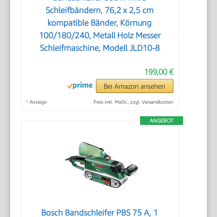
Schleifbändern, 76,2 x 2,5 cm
kompatible Bänder, Körnung
100/180/240, Metall Holz Messer
Schleifmaschine, Modell JLD10-8
199,00 €
Bei Amazon ansehen
*
Anzeige
Preis inkl. MwSt., zzgl. Versandkosten
ANGEBOT
Bosch Bandschleifer PBS 75 A, 1