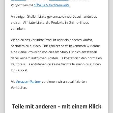
Kooperation mit
FÖHLISCH Rechtsanwälte
.
An einigen Stellen Links gekennzeichnet. Dabei handelt es
sich um Affiliate-Links, die Produkte in Online-Shops
verlinken.
Wenn du das verlinkte Produkt oder ein anderes kaufst,
nachdem du auf den Link geklickt hast, bekommen wir dafür
eine kleine Provision von diesem Shop. Für dich entstehen
dabei keine zusätzlichen Kosten. Es kostet dich den normalen
Kaufpreis. Es entstehen dir keine Nachteile, wenn du auf den
Link klickst.
Als
Amazon-Partner
verdienen wir an qualifizierten
Verkäufen.