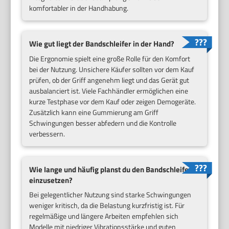
komfortabler in der Handhabung.
Wie gut liegt der Bandschleifer in der Hand?
Die Ergonomie spielt eine große Rolle für den Komfort
bei der Nutzung. Unsichere Käufer sollten vor dem Kauf
prüfen, ob der Griff angenehm liegt und das Gerät gut
ausbalanciert ist. Viele Fachhändler ermöglichen eine
kurze Testphase vor dem Kauf oder zeigen Demogeräte.
Zusätzlich kann eine Gummierung am Griff
Schwingungen besser abfedern und die Kontrolle
verbessern.
Wie lange und häufig planst du den Bandschleifer
einzusetzen?
Bei gelegentlicher Nutzung sind starke Schwingungen
weniger kritisch, da die Belastung kurzfristig ist. Für
regelmäßige und längere Arbeiten empfehlen sich
Modelle mit niedriger Vibrationsstärke und guten