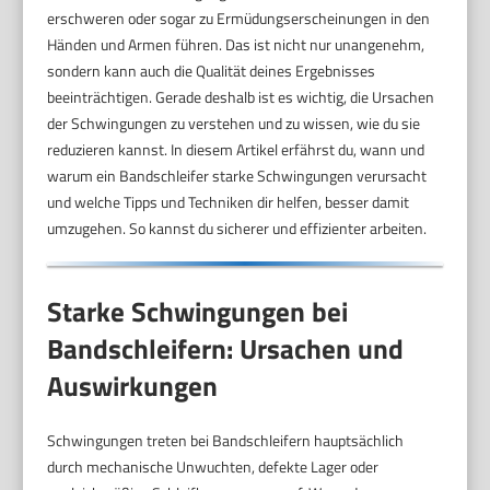
erschweren oder sogar zu Ermüdungserscheinungen in den
Händen und Armen führen. Das ist nicht nur unangenehm,
sondern kann auch die Qualität deines Ergebnisses
beeinträchtigen. Gerade deshalb ist es wichtig, die Ursachen
der Schwingungen zu verstehen und zu wissen, wie du sie
reduzieren kannst. In diesem Artikel erfährst du, wann und
warum ein Bandschleifer starke Schwingungen verursacht
und welche Tipps und Techniken dir helfen, besser damit
umzugehen. So kannst du sicherer und effizienter arbeiten.
Starke Schwingungen bei
Bandschleifern: Ursachen und
Auswirkungen
Schwingungen treten bei Bandschleifern hauptsächlich
durch mechanische Unwuchten, defekte Lager oder