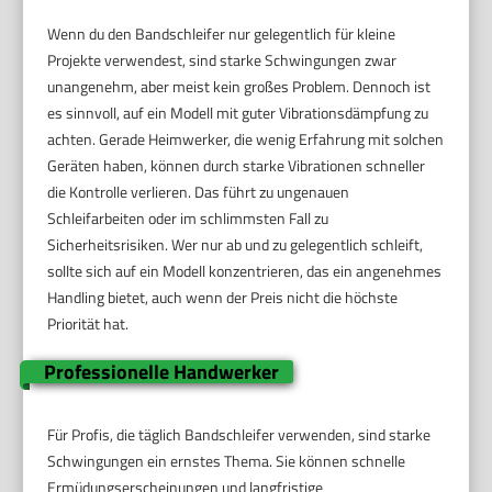
Wenn du den Bandschleifer nur gelegentlich für kleine
Projekte verwendest, sind starke Schwingungen zwar
unangenehm, aber meist kein großes Problem. Dennoch ist
es sinnvoll, auf ein Modell mit guter Vibrationsdämpfung zu
achten. Gerade Heimwerker, die wenig Erfahrung mit solchen
Geräten haben, können durch starke Vibrationen schneller
die Kontrolle verlieren. Das führt zu ungenauen
Schleifarbeiten oder im schlimmsten Fall zu
Sicherheitsrisiken. Wer nur ab und zu gelegentlich schleift,
sollte sich auf ein Modell konzentrieren, das ein angenehmes
Handling bietet, auch wenn der Preis nicht die höchste
Priorität hat.
Professionelle Handwerker
Für Profis, die täglich Bandschleifer verwenden, sind starke
Schwingungen ein ernstes Thema. Sie können schnelle
Ermüdungserscheinungen und langfristige