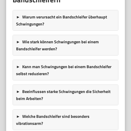
Warum verursacht ein Bandschleifer überhaupt
Schwingungen?
Wie stark können Schwingungen bei einem
Bandschleifer werden?
Kann man Schwingungen bei einem Bandschleifer
selbst reduzieren?
Beeinflussen starke Schwingungen die Sicherheit
beim Arbeiten?
Welche Bandschleifer sind besonders
vibrationsarm?