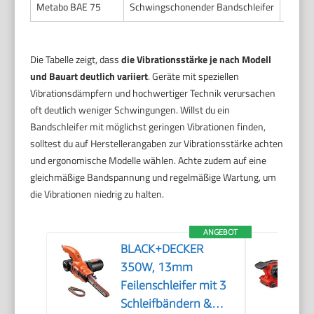
Metabo BAE 75
Schwingschonender Bandschleifer
3,9
Die Tabelle zeigt, dass
die Vibrationsstärke je nach Modell
und Bauart deutlich variiert
. Geräte mit speziellen
Vibrationsdämpfern und hochwertiger Technik verursachen
oft deutlich weniger Schwingungen. Willst du ein
Bandschleifer mit möglichst geringen Vibrationen finden,
solltest du auf Herstellerangaben zur Vibrationsstärke achten
und ergonomische Modelle wählen. Achte zudem auf eine
gleichmäßige Bandspannung und regelmäßige Wartung, um
die Vibrationen niedrig zu halten.
ANGEBOT
BLACK+DECKER
350W, 13mm
Feilenschleifer mit 3
Schleifbändern &