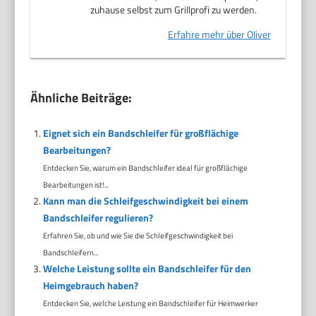
zuhause selbst zum Grillprofi zu werden.
Erfahre mehr über Oliver
Ähnliche Beiträge:
Eignet sich ein Bandschleifer für großflächige
Bearbeitungen?
Entdecken Sie, warum ein Bandschleifer ideal für großflächige
Bearbeitungen ist!...
Kann man die Schleifgeschwindigkeit bei einem
Bandschleifer regulieren?
Erfahren Sie, ob und wie Sie die Schleifgeschwindigkeit bei
Bandschleifern...
Welche Leistung sollte ein Bandschleifer für den
Heimgebrauch haben?
Entdecken Sie, welche Leistung ein Bandschleifer für Heimwerker