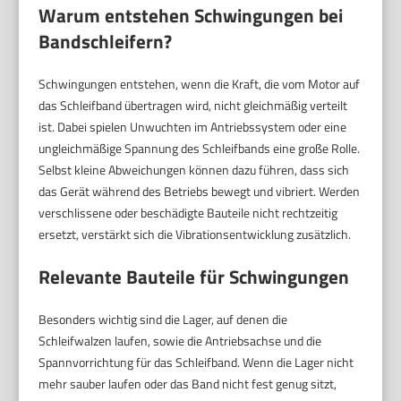
Warum entstehen Schwingungen bei
Bandschleifern?
Schwingungen entstehen, wenn die Kraft, die vom Motor auf
das Schleifband übertragen wird, nicht gleichmäßig verteilt
ist. Dabei spielen Unwuchten im Antriebssystem oder eine
ungleichmäßige Spannung des Schleifbands eine große Rolle.
Selbst kleine Abweichungen können dazu führen, dass sich
das Gerät während des Betriebs bewegt und vibriert. Werden
verschlissene oder beschädigte Bauteile nicht rechtzeitig
ersetzt, verstärkt sich die Vibrationsentwicklung zusätzlich.
Relevante Bauteile für Schwingungen
Besonders wichtig sind die Lager, auf denen die
Schleifwalzen laufen, sowie die Antriebsachse und die
Spannvorrichtung für das Schleifband. Wenn die Lager nicht
mehr sauber laufen oder das Band nicht fest genug sitzt,