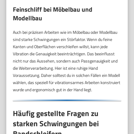
Feinschliff bei Möbelbau und
Modellbau
Auch bei präzisen Arbeiten wie im Möbelbau oder Modellbau
sind starke Schwingungen ein Störfaktor. Wenn du feine
Kanten und Oberflächen verschleifen willst, kann jede
Vibration die Genauigkeit beeinträchtigen. Das beeinflusst
nicht nur das Aussehen, sondern auch Passgenauigkeit und
die Weiterverarbeitung. Hier ist eine ruhige Hand
Voraussetzung. Daher solltest du in solchen Fällen ein Modell
wählen, das speziell für vibrationsarmes Arbeiten konstruiert
wurde und ergonomisch gut in der Hand liegt.
Häufig gestellte Fragen zu
starken Schwingungen bei
Bandschleifern