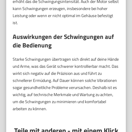
erhöht das die Schwingungsintensität. Auch der Motor selbst
kann Schwingungen erzeugen, insbesondere bei hoher
Leistung oder wenn er nicht optimal im Gehäuse befestigt
ist.
Auswirkungen der Schwingungen auf
die Bedienung
Starke Schwingungen übertragen sich direkt auf deine Hände
und Arme, was das Gerät schwerer kontrollierbar macht. Das
wirkt sich negativ auf die Präzision aus und führt zu
schnellerer Ermüdung. Auf Dauer können solche Vibrationen
sogar gesundheitliche Probleme verursachen. Deshalb ist es
wichtig, auf technische Merkmale und Wartung zu achten,
um die Schwingungen zu minimieren und komfortabel
arbeiten zu können.