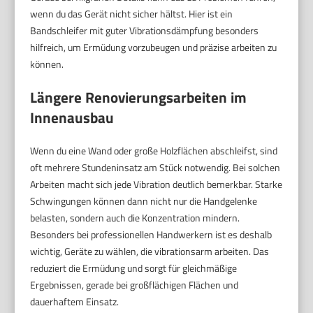
wenn du das Gerät nicht sicher hältst. Hier ist ein
Bandschleifer mit guter Vibrationsdämpfung besonders
hilfreich, um Ermüdung vorzubeugen und präzise arbeiten zu
können.
Längere Renovierungsarbeiten im
Innenausbau
Wenn du eine Wand oder große Holzflächen abschleifst, sind
oft mehrere Stundeninsatz am Stück notwendig. Bei solchen
Arbeiten macht sich jede Vibration deutlich bemerkbar. Starke
Schwingungen können dann nicht nur die Handgelenke
belasten, sondern auch die Konzentration mindern.
Besonders bei professionellen Handwerkern ist es deshalb
wichtig, Geräte zu wählen, die vibrationsarm arbeiten. Das
reduziert die Ermüdung und sorgt für gleichmäßige
Ergebnissen, gerade bei großflächigen Flächen und
dauerhaftem Einsatz.