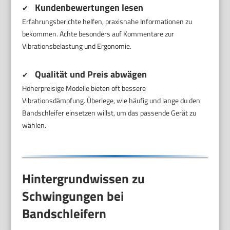
Kundenbewertungen lesen
✔
Erfahrungsberichte helfen, praxisnahe Informationen zu
bekommen. Achte besonders auf Kommentare zur
Vibrationsbelastung und Ergonomie.
Qualität und Preis abwägen
✔
Höherpreisige Modelle bieten oft bessere
Vibrationsdämpfung. Überlege, wie häufig und lange du den
Bandschleifer einsetzen willst, um das passende Gerät zu
wählen.
Hintergrundwissen zu
Schwingungen bei
Bandschleifern