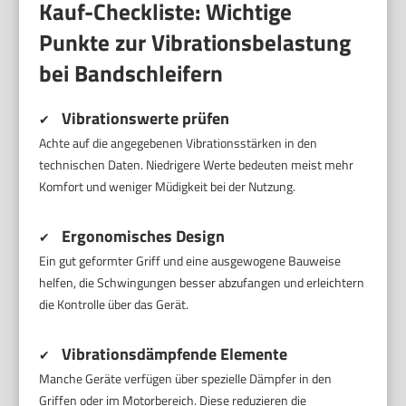
Kauf-Checkliste: Wichtige
Punkte zur Vibrationsbelastung
bei Bandschleifern
Vibrationswerte prüfen
✔
Achte auf die angegebenen Vibrationsstärken in den
technischen Daten. Niedrigere Werte bedeuten meist mehr
Komfort und weniger Müdigkeit bei der Nutzung.
Ergonomisches Design
✔
Ein gut geformter Griff und eine ausgewogene Bauweise
helfen, die Schwingungen besser abzufangen und erleichtern
die Kontrolle über das Gerät.
Vibrationsdämpfende Elemente
✔
Manche Geräte verfügen über spezielle Dämpfer in den
Griffen oder im Motorbereich. Diese reduzieren die