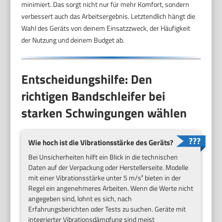
minimiert. Das sorgt nicht nur für mehr Komfort, sondern
verbessert auch das Arbeitsergebnis. Letztendlich hängt die
Wahl des Geräts von deinem Einsatzzweck, der Häufigkeit
der Nutzung und deinem Budget ab.
Entscheidungshilfe: Den
richtigen Bandschleifer bei
starken Schwingungen wählen
Wie hoch ist die Vibrationsstärke des Geräts?
Bei Unsicherheiten hilft ein Blick in die technischen
Daten auf der Verpackung oder Herstellerseite. Modelle
mit einer Vibrationsstärke unter 5 m/s² bieten in der
Regel ein angenehmeres Arbeiten. Wenn die Werte nicht
angegeben sind, lohnt es sich, nach
Erfahrungsberichten oder Tests zu suchen. Geräte mit
integrierter Vibrationsdämpfung sind meist