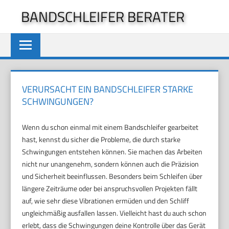
Zum
BANDSCHLEIFER BERATER
Inhalt
springen
VERURSACHT EIN BANDSCHLEIFER STARKE
SCHWINGUNGEN?
Wenn du schon einmal mit einem Bandschleifer gearbeitet
hast, kennst du sicher die Probleme, die durch starke
Schwingungen entstehen können. Sie machen das Arbeiten
nicht nur unangenehm, sondern können auch die Präzision
und Sicherheit beeinflussen. Besonders beim Schleifen über
längere Zeiträume oder bei anspruchsvollen Projekten fällt
auf, wie sehr diese Vibrationen ermüden und den Schliff
ungleichmäßig ausfallen lassen. Vielleicht hast du auch schon
erlebt, dass die Schwingungen deine Kontrolle über das Gerät