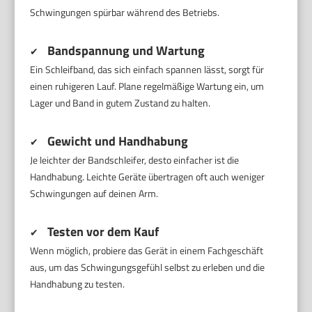
Schwingungen spürbar während des Betriebs.
Bandspannung und Wartung
✔
Ein Schleifband, das sich einfach spannen lässt, sorgt für
einen ruhigeren Lauf. Plane regelmäßige Wartung ein, um
Lager und Band in gutem Zustand zu halten.
Gewicht und Handhabung
✔
Je leichter der Bandschleifer, desto einfacher ist die
Handhabung. Leichte Geräte übertragen oft auch weniger
Schwingungen auf deinen Arm.
Testen vor dem Kauf
✔
Wenn möglich, probiere das Gerät in einem Fachgeschäft
aus, um das Schwingungsgefühl selbst zu erleben und die
Handhabung zu testen.