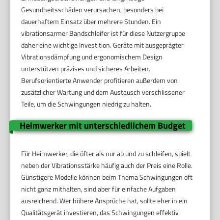
Gesundheitsschäden verursachen, besonders bei
dauerhaftem Einsatz über mehrere Stunden. Ein
vibrationsarmer Bandschleifer ist für diese Nutzergruppe
daher eine wichtige Investition. Geräte mit ausgeprägter
Vibrationsdämpfung und ergonomischem Design
unterstützen präzises und sicheres Arbeiten.
Berufsorientierte Anwender profitieren außerdem von
zusätzlicher Wartung und dem Austausch verschlissener
Teile, um die Schwingungen niedrig zu halten.
Heimwerker mit unterschiedlichem Budget
Für Heimwerker, die öfter als nur ab und zu schleifen, spielt
neben der Vibrationsstärke häufig auch der Preis eine Rolle.
Günstigere Modelle können beim Thema Schwingungen oft
nicht ganz mithalten, sind aber für einfache Aufgaben
ausreichend. Wer höhere Ansprüche hat, sollte eher in ein
Qualitätsgerät investieren, das Schwingungen effektiv