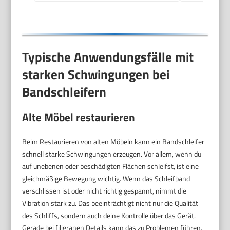
Typische Anwendungsfälle mit
starken Schwingungen bei
Bandschleifern
Alte Möbel restaurieren
Beim Restaurieren von alten Möbeln kann ein Bandschleifer
schnell starke Schwingungen erzeugen. Vor allem, wenn du
auf unebenen oder beschädigten Flächen schleifst, ist eine
gleichmäßige Bewegung wichtig. Wenn das Schleifband
verschlissen ist oder nicht richtig gespannt, nimmt die
Vibration stark zu. Das beeinträchtigt nicht nur die Qualität
des Schliffs, sondern auch deine Kontrolle über das Gerät.
Gerade bei filigranen Details kann das zu Problemen führen,