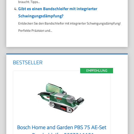
braucht. Tipps...
Gibt es einen Bandschleifer mit integrierter
Schwingungsdämpfung?
Entdecken Sie den Bandschleifer mit integrierter Schwingungsdämpfung!
Perfekte Präzision und...
BESTSELLER
EMPFEHLUNG
Bosch Home and Garden PBS 75 AE-Set