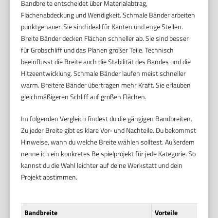
Bandbreite entscheidet über Materialabtrag,
Flächenabdeckung und Wendigkeit. Schmale Bänder arbeiten
punktgenauer. Sie sind ideal für Kanten und enge Stellen.
Breite Bänder decken Flächen schneller ab. Sie sind besser
für Grobschliff und das Planen großer Teile. Technisch
beeinflusst die Breite auch die Stabilität des Bandes und die
Hitzeentwicklung. Schmale Bänder laufen meist schneller
warm. Breitere Bänder übertragen mehr Kraft. Sie erlauben
gleichmäßigeren Schliff auf großen Flächen.
Im folgenden Vergleich findest du die gängigen Bandbreiten.
Zu jeder Breite gibt es klare Vor- und Nachteile. Du bekommst
Hinweise, wann du welche Breite wählen solltest. Außerdem
nenne ich ein konkretes Beispielprojekt für jede Kategorie. So
kannst du die Wahl leichter auf deine Werkstatt und dein
Projekt abstimmen.
Bandbreite
Vorteile