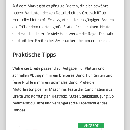
Auf dem Markt gibt es gängige Breiten, die sich bewährt
haben. Varianten decken Detailarbeit bis Grobschliff ab.
Hersteller bieten oft Ersatzgurte in diesen gängigen Breiten
an. Früher dominierten große Stationärmaschinen. Heute
sind Handschleifer für viele Heimwerker die Regel. Deshalb
sind mittlere Breiten bei Verbrauchern besonders beliebt.
Praktische Tipps
Wähle die Breite passend zur Aufgabe. Für Platten und
schnellen Abtrag nimm ein breiteres Band. Für Kanten und
feine Profile nimm ein schmales Band. Prüfe die
Motorleistung deiner Maschine. Teste die Kombination aus
Breite und Körnung an Restholz. Nutze Staubabsaugung. So
reduzierst du Hitze und verlängerst die Lebensdauer des
Bandes.
ANGEBOT