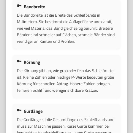
Bandbreite
Die Bandbreite ist die Breite des Schleifbands in
Millimetern. Sie bestimmt die Auflagefläche und damit,
wie viel Material das Band gleichzeitig berührt. Breitere
Bänder sind schneller auf Flächen, schmale Bänder sind
wendiger an Kanten und Profilen.
Körnung
Die Körnung gibt an, wie grob oder fein das Schleifmittel
ist. Kleine Zahlen oder niedrige P-Werte bedeuten grobe
Körnung für schnellen Abtrag. Höhere Zahlen bringen
feineren Schliff und weniger sichtbare Kratzer.
Gurtlänge
Die Gurtlänge ist die Gesamtlänge des Schleifbands und
muss zur Maschine passen. Kurze Gurte kommen bei
kompakten Handschleifern vor. Lange Gurte passen zu