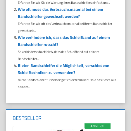
Erfahren Sie, wie Sie die Wartung Ihres Bandschleifers einfach und...
Wie oft muss das Verbrauchsmaterial bei einem
Bandschleifer gewechselt werden?
Erfahren Sie, wie oft das Verbrauchsmaterial bei Ihrem Bandschleifer
gewechselt...
Wie verhindere ich, dass das Schleifband auf einem
Bandschleifer rutscht?
So verhinderst du effektiv, dass das Schleifband auf deinem
Bandschleifer...
Bieten Bandschleifer die Möglichkeit, verschiedene
Schleiftechniken zu verwenden?
Nutze Bandschleifer für vielseitige Schleiftechniken! Hole das Beste aus
deinem...
BESTSELLER
ANGEBOT