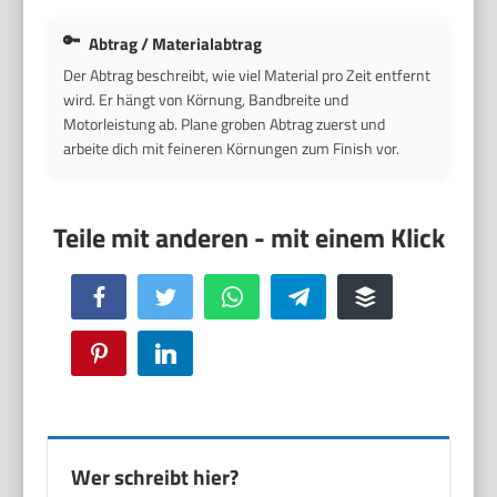
Abtrag / Materialabtrag
Der Abtrag beschreibt, wie viel Material pro Zeit entfernt
wird. Er hängt von Körnung, Bandbreite und
Motorleistung ab. Plane groben Abtrag zuerst und
arbeite dich mit feineren Körnungen zum Finish vor.
Facebook
Twitter
WhatsApp
Telegram
Buffer
Pinterest
LinkedIn
Wer schreibt hier?