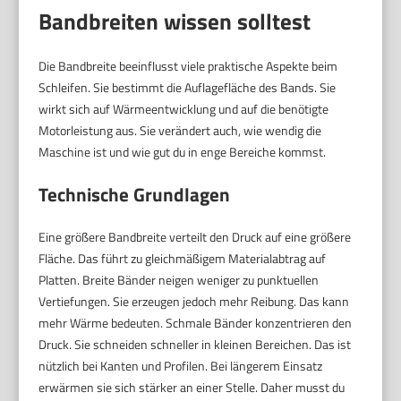
Bandbreiten wissen solltest
Die Bandbreite beeinflusst viele praktische Aspekte beim
Schleifen. Sie bestimmt die Auflagefläche des Bands. Sie
wirkt sich auf Wärmeentwicklung und auf die benötigte
Motorleistung aus. Sie verändert auch, wie wendig die
Maschine ist und wie gut du in enge Bereiche kommst.
Technische Grundlagen
Eine größere Bandbreite verteilt den Druck auf eine größere
Fläche. Das führt zu gleichmäßigem Materialabtrag auf
Platten. Breite Bänder neigen weniger zu punktuellen
Vertiefungen. Sie erzeugen jedoch mehr Reibung. Das kann
mehr Wärme bedeuten. Schmale Bänder konzentrieren den
Druck. Sie schneiden schneller in kleinen Bereichen. Das ist
nützlich bei Kanten und Profilen. Bei längerem Einsatz
erwärmen sie sich stärker an einer Stelle. Daher musst du