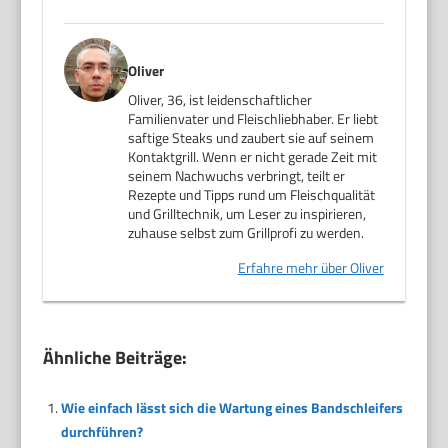
Oliver
Oliver, 36, ist leidenschaftlicher
Familienvater und Fleischliebhaber. Er liebt
saftige Steaks und zaubert sie auf seinem
Kontaktgrill. Wenn er nicht gerade Zeit mit
seinem Nachwuchs verbringt, teilt er
Rezepte und Tipps rund um Fleischqualität
und Grilltechnik, um Leser zu inspirieren,
zuhause selbst zum Grillprofi zu werden.
Erfahre mehr über Oliver
Ähnliche Beiträge:
Wie einfach lässt sich die Wartung eines Bandschleifers
durchführen?