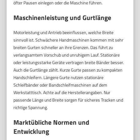
öfter Pausen einlegen oder die Maschine führen.
Maschinenleistung und Gurtlänge
Motorleistung und Antrieb beeinflussen, welche Breite
sinnvoll ist. Schwächere Handmaschinen kommen mit sehr
breiten Gurten schneller an ihre Grenzen. Das führt zu
verlangsamtem Vorschub und unruhigem Lauf. Stationäre
oder leistungsstarke Geräte vertragen breite Bänder besser.
Auch die Gurtlänge zählt. Kurze Gurte passen zu kompakten
Handschleifern. Längere Gurte nutzen stationäre
Schleifbänder oder Bandschleifmaschinen auf dem
Werkstatttisch. Achte auf die Herstellerangaben. Nur
passende Länge und Breite sorgen für sicheres Tracken und
richtige Spannung.
Marktübliche Normen und
Entwicklung