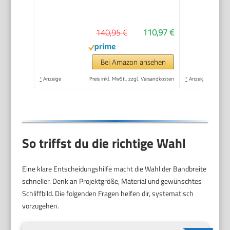
140,95 €
110,97 €
Bei Amazon ansehen
*
Anzeige
Preis inkl. MwSt., zzgl. Versandkosten
*
Anzeige
So triffst du die richtige Wahl
Eine klare Entscheidungshilfe macht die Wahl der Bandbreite
schneller. Denk an Projektgröße, Material und gewünschtes
Schliffbild. Die folgenden Fragen helfen dir, systematisch
vorzugehen.