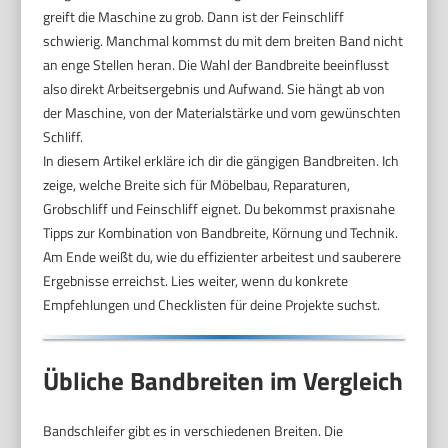
greift die Maschine zu grob. Dann ist der Feinschliff
schwierig. Manchmal kommst du mit dem breiten Band nicht
an enge Stellen heran. Die Wahl der Bandbreite beeinflusst
also direkt Arbeitsergebnis und Aufwand. Sie hängt ab von
der Maschine, von der Materialstärke und vom gewünschten
Schliff.
In diesem Artikel erkläre ich dir die gängigen Bandbreiten. Ich
zeige, welche Breite sich für Möbelbau, Reparaturen,
Grobschliff und Feinschliff eignet. Du bekommst praxisnahe
Tipps zur Kombination von Bandbreite, Körnung und Technik.
Am Ende weißt du, wie du effizienter arbeitest und sauberere
Ergebnisse erreichst. Lies weiter, wenn du konkrete
Empfehlungen und Checklisten für deine Projekte suchst.
Übliche Bandbreiten im Vergleich
Bandschleifer gibt es in verschiedenen Breiten. Die