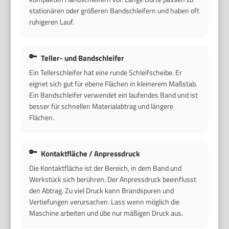
stationären oder größeren Bandschleifern und haben oft
ruhigeren Lauf.
Teller- und Bandschleifer
Ein Tellerschleifer hat eine runde Schleifscheibe. Er
eignet sich gut für ebene Flächen in kleinerem Maßstab.
Ein Bandschleifer verwendet ein laufendes Band und ist
besser für schnellen Materialabtrag und längere
Flächen.
Kontaktfläche / Anpressdruck
Die Kontaktfläche ist der Bereich, in dem Band und
Werkstück sich berühren. Der Anpressdruck beeinflusst
den Abtrag. Zu viel Druck kann Brandspuren und
Vertiefungen verursachen. Lass wenn möglich die
Maschine arbeiten und übe nur mäßigen Druck aus.