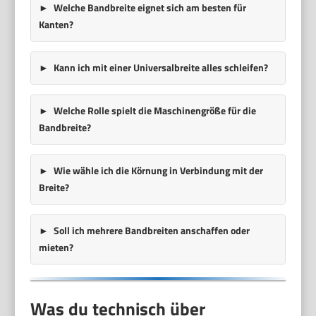
Welche Bandbreite eignet sich am besten für
Kanten?
Kann ich mit einer Universalbreite alles schleifen?
Welche Rolle spielt die Maschinengröße für die
Bandbreite?
Wie wähle ich die Körnung in Verbindung mit der
Breite?
Soll ich mehrere Bandbreiten anschaffen oder
mieten?
Was du technisch über