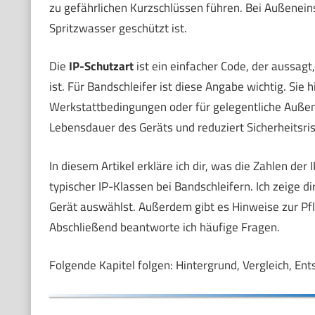
zu gefährlichen Kurzschlüssen führen. Bei Außenein
Spritzwasser geschützt ist.
Die
IP-Schutzart
ist ein einfacher Code, der aussag
ist. Für Bandschleifer ist diese Angabe wichtig. Sie h
Werkstattbedingungen oder für gelegentliche Außenei
Lebensdauer des Geräts und reduziert Sicherheitsris
In diesem Artikel erkläre ich dir, was die Zahlen d
typischer IP-Klassen bei Bandschleifern. Ich zeige d
Gerät auswählst. Außerdem gibt es Hinweise zur Pfl
Abschließend beantworte ich häufige Fragen.
Folgende Kapitel folgen: Hintergrund, Vergleich, Ent