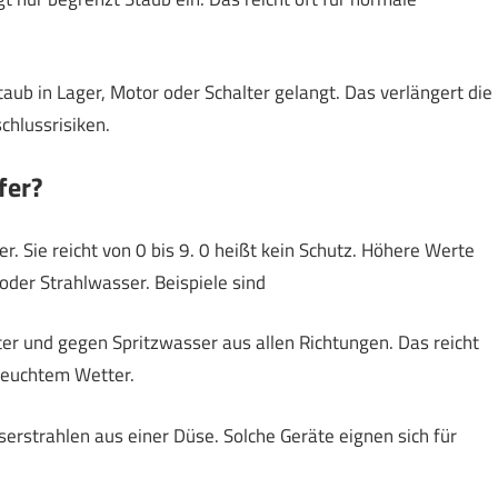
taub in Lager, Motor oder Schalter gelangt. Das verlängert die
chlussrisiken.
fer?
. Sie reicht von 0 bis 9. 0 heißt kein Schutz. Höhere Werte
oder Strahlwasser. Beispiele sind
er und gegen Spritzwasser aus allen Richtungen. Das reicht
feuchtem Wetter.
rstrahlen aus einer Düse. Solche Geräte eignen sich für