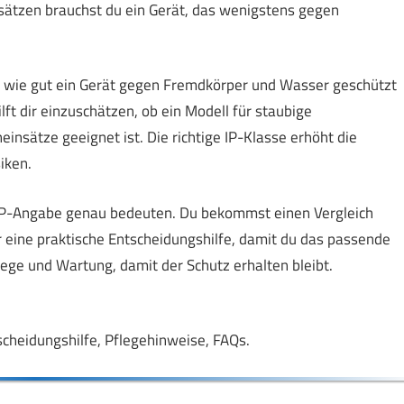
sätzen brauchst du ein Gerät, das wenigstens gegen
t, wie gut ein Gerät gegen Fremdkörper und Wasser geschützt
ilft dir einzuschätzen, ob ein Modell für staubige
nsätze geeignet ist. Die richtige IP-Klasse erhöht die
iken.
er IP-Angabe genau bedeuten. Du bekommst einen Vergleich
ir eine praktische Entscheidungshilfe, damit du das passende
ege und Wartung, damit der Schutz erhalten bleibt.
scheidungshilfe, Pflegehinweise, FAQs.