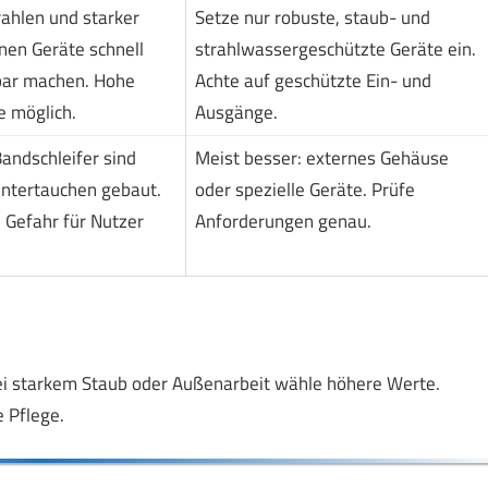
ahlen und starker
Setze nur robuste, staub- und
nen Geräte schnell
strahlwassergeschützte Geräte ein.
ar machen. Hohe
Achte auf geschützte Ein- und
e möglich.
Ausgänge.
andschleifer sind
Meist besser: externes Gehäuse
Untertauchen gebaut.
oder spezielle Geräte. Prüfe
 Gefahr für Nutzer
Anforderungen genau.
.
ei starkem Staub oder Außenarbeit wähle höhere Werte.
 Pflege.