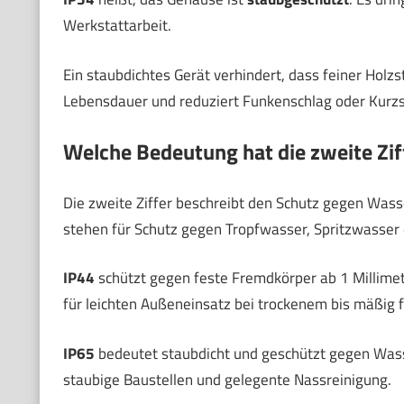
Werkstattarbeit.
Ein staubdichtes Gerät verhindert, dass feiner Holzs
Lebensdauer und reduziert Funkenschlag oder Kurzs
Welche Bedeutung hat die zweite Zif
Die zweite Ziffer beschreibt den Schutz gegen Wasser
stehen für Schutz gegen Tropfwasser, Spritzwasser 
IP44
schützt gegen feste Fremdkörper ab 1 Millimet
für leichten Außeneinsatz bei trockenem bis mäßig 
IP65
bedeutet staubdicht und geschützt gegen Wasse
staubige Baustellen und gelegente Nassreinigung.