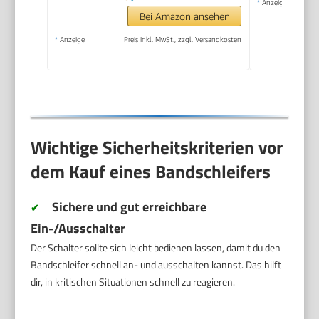
*
Anzeige
Bei Amazon ansehen
*
Anzeige
Preis inkl. MwSt., zzgl. Versandkosten
Wichtige Sicherheitskriterien vor
dem Kauf eines Bandschleifers
Sichere und gut erreichbare
✔
Ein-/Ausschalter
Der Schalter sollte sich leicht bedienen lassen, damit du den
Bandschleifer schnell an- und ausschalten kannst. Das hilft
dir, in kritischen Situationen schnell zu reagieren.