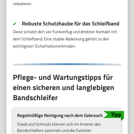
reduzieren.
Robuste Schutzhaube für das Schleifband
✔
Diese schützt dich vor Funkenflug und direkten Kontakt mit
dem Schleifband. Eine stabile Abdeckung gehört zu den
wichtigsten Sicherheitsmerkmalen.
Pflege- und Wartungstipps für
einen sicheren und langlebigen
Bandschleifer
Regelmäßige Reinigung nach dem Gebrauch
Staub und Schmutz können sich im Inneren des
Bandschleifers sammeln und die Funktion