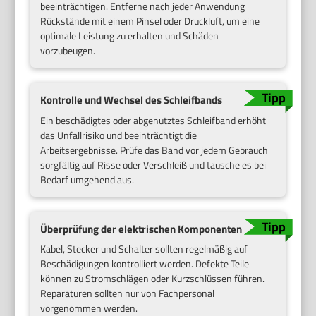
beeinträchtigen. Entferne nach jeder Anwendung
Rückstände mit einem Pinsel oder Druckluft, um eine
optimale Leistung zu erhalten und Schäden
vorzubeugen.
Kontrolle und Wechsel des Schleifbands
Ein beschädigtes oder abgenutztes Schleifband erhöht
das Unfallrisiko und beeinträchtigt die
Arbeitsergebnisse. Prüfe das Band vor jedem Gebrauch
sorgfältig auf Risse oder Verschleiß und tausche es bei
Bedarf umgehend aus.
Überprüfung der elektrischen Komponenten
Kabel, Stecker und Schalter sollten regelmäßig auf
Beschädigungen kontrolliert werden. Defekte Teile
können zu Stromschlägen oder Kurzschlüssen führen.
Reparaturen sollten nur von Fachpersonal
vorgenommen werden.