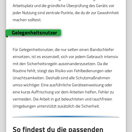
Arbeitsplatz und die gründliche Überprüfung des Geräts vor
jeder Nutzung sind zentrale Punkte, die du dir zur Gewohnheit
machen solltest.
Gelegenheitsnutzer
Für Gelegenheitsnutzer, die nur selten einen Bandschleifer
einsetzen, ist es essenziell, sich vor jedem Gebrauch intensiv
mit den Sicherheitsregeln auseinanderzusetzen. Da die
Routine fehlt, steigt das Risiko von Fehlbedienungen oder
Unachtsamkeiten. Deshalb sind alle Schutzmaßnahmen
umso wichtiger. Eine ausführliche Geräteeinweisung oder
eine kurze Auffrischung vor dem Arbeiten helfen, Fehler zu
vermeiden. Die Arbeit in gut beleuchteten und rauchfreien
Umgebungen unterstützt zusätzlich die Sicherheit.
So findest du die passenden