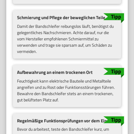
Schmierung und Pflege der beweglichen Teile
Damit der Bandschleifer reibungslos läuft, benötigst du
gelegentliches Nachschmieren. Achte darauf, nur die
vom Hersteller empfohlenen Schmiermittel zu
verwenden und trage sie sparsam auf, um Schäden zu
vermeiden.
Aufbewahrung an einem trockenen Ort
Feuchtigkeit kann elektrische Bauteile und Metallteile
angreifen und zu Rost oder Funktionsstörungen führen.
Bewahre den Bandschleifer stets an einem trockenen,
gut belüfteten Platz auf.
Regelmäßige Funktionsprüfungen vor dem Einsatz
Bevor du arbeitest, teste den Bandschleifer kurz, um