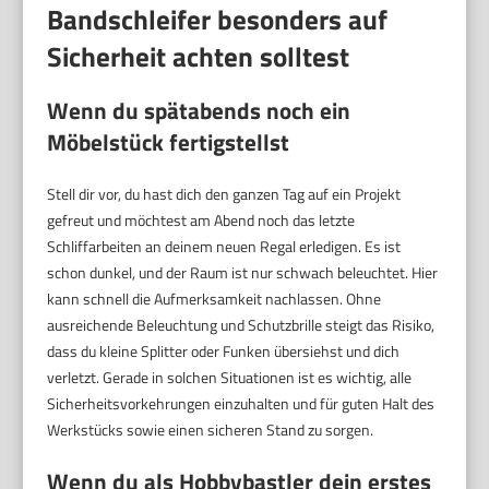
Bandschleifer besonders auf
Sicherheit achten solltest
Wenn du spätabends noch ein
Möbelstück fertigstellst
Stell dir vor, du hast dich den ganzen Tag auf ein Projekt
gefreut und möchtest am Abend noch das letzte
Schliffarbeiten an deinem neuen Regal erledigen. Es ist
schon dunkel, und der Raum ist nur schwach beleuchtet. Hier
kann schnell die Aufmerksamkeit nachlassen. Ohne
ausreichende Beleuchtung und Schutzbrille steigt das Risiko,
dass du kleine Splitter oder Funken übersiehst und dich
verletzt. Gerade in solchen Situationen ist es wichtig, alle
Sicherheitsvorkehrungen einzuhalten und für guten Halt des
Werkstücks sowie einen sicheren Stand zu sorgen.
Wenn du als Hobbybastler dein erstes