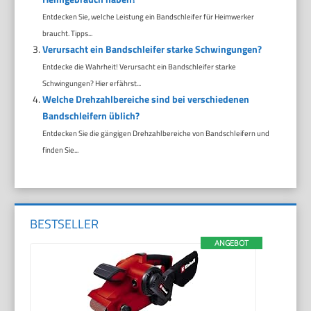
Entdecken Sie, welche Leistung ein Bandschleifer für Heimwerker
braucht. Tipps...
Verursacht ein Bandschleifer starke Schwingungen?
Entdecke die Wahrheit! Verursacht ein Bandschleifer starke
Schwingungen? Hier erfährst...
Welche Drehzahlbereiche sind bei verschiedenen
Bandschleifern üblich?
Entdecken Sie die gängigen Drehzahlbereiche von Bandschleifern und
finden Sie...
BESTSELLER
ANGEBOT