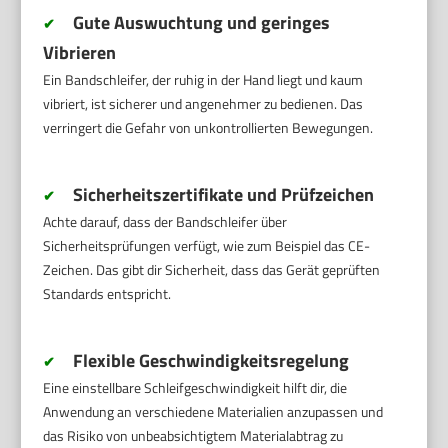
Gute Auswuchtung und geringes
✔
Vibrieren
Ein Bandschleifer, der ruhig in der Hand liegt und kaum
vibriert, ist sicherer und angenehmer zu bedienen. Das
verringert die Gefahr von unkontrollierten Bewegungen.
Sicherheitszertifikate und Prüfzeichen
✔
Achte darauf, dass der Bandschleifer über
Sicherheitsprüfungen verfügt, wie zum Beispiel das CE-
Zeichen. Das gibt dir Sicherheit, dass das Gerät geprüften
Standards entspricht.
Flexible Geschwindigkeitsregelung
✔
Eine einstellbare Schleifgeschwindigkeit hilft dir, die
Anwendung an verschiedene Materialien anzupassen und
das Risiko von unbeabsichtigtem Materialabtrag zu