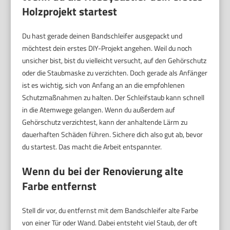
Holzprojekt startest
Du hast gerade deinen Bandschleifer ausgepackt und
möchtest dein erstes DIY-Projekt angehen. Weil du noch
unsicher bist, bist du vielleicht versucht, auf den Gehörschutz
oder die Staubmaske zu verzichten. Doch gerade als Anfänger
ist es wichtig, sich von Anfang an an die empfohlenen
Schutzmaßnahmen zu halten. Der Schleifstaub kann schnell
in die Atemwege gelangen. Wenn du außerdem auf
Gehörschutz verzichtest, kann der anhaltende Lärm zu
dauerhaften Schäden führen. Sichere dich also gut ab, bevor
du startest. Das macht die Arbeit entspannter.
Wenn du bei der Renovierung alte
Farbe entfernst
Stell dir vor, du entfernst mit dem Bandschleifer alte Farbe
von einer Tür oder Wand. Dabei entsteht viel Staub, der oft