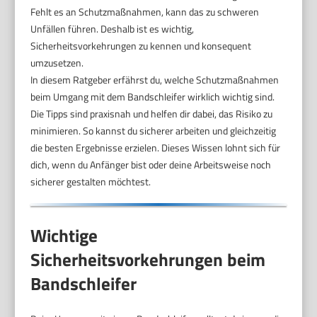
Fehlt es an Schutzmaßnahmen, kann das zu schweren
Unfällen führen. Deshalb ist es wichtig,
Sicherheitsvorkehrungen zu kennen und konsequent
umzusetzen.
In diesem Ratgeber erfährst du, welche Schutzmaßnahmen
beim Umgang mit dem Bandschleifer wirklich wichtig sind.
Die Tipps sind praxisnah und helfen dir dabei, das Risiko zu
minimieren. So kannst du sicherer arbeiten und gleichzeitig
die besten Ergebnisse erzielen. Dieses Wissen lohnt sich für
dich, wenn du Anfänger bist oder deine Arbeitsweise noch
sicherer gestalten möchtest.
Wichtige
Sicherheitsvorkehrungen beim
Bandschleifer