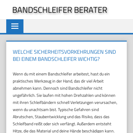
Zum
BANDSCHLEIFER BERATER
Inhalt
springen
WELCHE SICHERHEITSVORKEHRUNGEN SIND
BEI EINEM BANDSCHLEIFER WICHTIG?
Wenn du mit einem Bandschleifer arbeitest, hast du ein
praktisches Werkzeug in der Hand, das dir viel Arbeit
abnehmen kann. Dennoch sind Bandschleifer nicht
ungefährlich. Sie laufen mit hohen Drehzahlen und können
mit ihren Schleifbändern schnell Verletzungen verursachen,
wenn du unachtsam bist. Typische Gefahren sind
Abrutschen, Staubentwicklung und das Risiko, dass das
Schleifband reißt oder sich verfängt. Außerdem entsteht
Hitze, die das Material und deine Hände beschädigen kann.