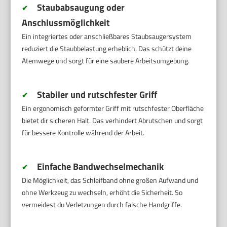
Staubabsaugung oder
✔
Anschlussmöglichkeit
Ein integriertes oder anschließbares Staubsaugersystem
reduziert die Staubbelastung erheblich. Das schützt deine
Atemwege und sorgt für eine saubere Arbeitsumgebung.
Stabiler und rutschfester Griff
✔
Ein ergonomisch geformter Griff mit rutschfester Oberfläche
bietet dir sicheren Halt. Das verhindert Abrutschen und sorgt
für bessere Kontrolle während der Arbeit.
Einfache Bandwechselmechanik
✔
Die Möglichkeit, das Schleifband ohne großen Aufwand und
ohne Werkzeug zu wechseln, erhöht die Sicherheit. So
vermeidest du Verletzungen durch falsche Handgriffe.