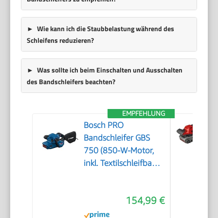
Wie kann ich die Staubbelastung während des
Schleifens reduzieren?
Was sollte ich beim Einschalten und Ausschalten
des Bandschleifers beachten?
EMPFEHLUNG
Bosch PRO
Bandschleifer GBS
750 (850-W-Motor,
inkl. Textilschleifband,
Staubbeutel)
154,99 €