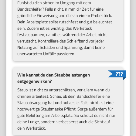
Fühlst du dich sicher im Umgang mit dem
Bandschleifer? Falls nicht, nimm dir Zeit für eine
gründliche Einweisung und übe an einem Probestück.
Dein Arbeitsplatz sollte rutschfest und gut beleuchtet
sein. Zudem ist es wichtig, das Werkstück
festzuspannen, damit es während der Arbeit nicht
verrutscht. Kontrolliere das Schleifband vor jeder
Nutzung auf Schäden und Spannung, damit keine
unerwarteten Unfälle passieren.
Wie kannst du den Staubbelastungen
entgegenwirken?
Staub ist nicht zu unterschätzen, vor allem wenn du
drinnen arbeitest. Schau, ob dein Bandschleifer eine
Staubabsaugung hat und nutze sie. Falls nicht, ist eine
hochwertige Staubmaske Pflicht. Sorge außerdem für
gute Belüftung am Arbeitsplatz. So schützt du nicht nur
deine Lunge, sondern verbesserst auch die Sicht auf
dein Werkstück.