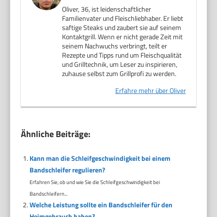
Oliver, 36, ist leidenschaftlicher
Familienvater und Fleischliebhaber. Er liebt
saftige Steaks und zaubert sie auf seinem
Kontaktgrill. Wenn er nicht gerade Zeit mit
seinem Nachwuchs verbringt, teilt er
Rezepte und Tipps rund um Fleischqualität
und Grilltechnik, um Leser zu inspirieren,
zuhause selbst zum Grillprofi zu werden.
Erfahre mehr über Oliver
Ähnliche Beiträge:
Kann man die Schleifgeschwindigkeit bei einem
Bandschleifer regulieren?
Erfahren Sie, ob und wie Sie die Schleifgeschwindigkeit bei
Bandschleifern...
Welche Leistung sollte ein Bandschleifer für den
Heimgebrauch haben?