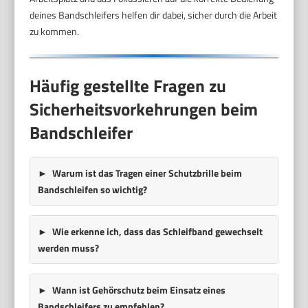
deines Bandschleifers helfen dir dabei, sicher durch die Arbeit
zu kommen.
Häufig gestellte Fragen zu
Sicherheitsvorkehrungen beim
Bandschleifer
Warum ist das Tragen einer Schutzbrille beim
Bandschleifen so wichtig?
Wie erkenne ich, dass das Schleifband gewechselt
werden muss?
Wann ist Gehörschutz beim Einsatz eines
Bandschleifers zu empfehlen?