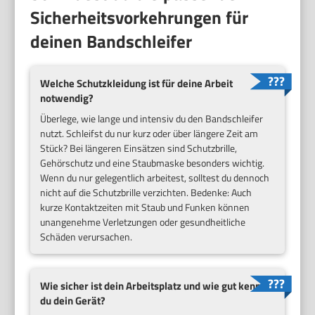
Sicherheitsvorkehrungen für
deinen Bandschleifer
Welche Schutzkleidung ist für deine Arbeit
notwendig?
Überlege, wie lange und intensiv du den Bandschleifer
nutzt. Schleifst du nur kurz oder über längere Zeit am
Stück? Bei längeren Einsätzen sind Schutzbrille,
Gehörschutz und eine Staubmaske besonders wichtig.
Wenn du nur gelegentlich arbeitest, solltest du dennoch
nicht auf die Schutzbrille verzichten. Bedenke: Auch
kurze Kontaktzeiten mit Staub und Funken können
unangenehme Verletzungen oder gesundheitliche
Schäden verursachen.
Wie sicher ist dein Arbeitsplatz und wie gut kennst
du dein Gerät?