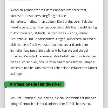
Wenn du gerade erst mit dem Bandschleifer arbeitest,
solltest du besonders sorgfältig auf alle
Sicherheitsmaßnahmen achten. Die Gefahr, durch falsche
Handhabung zu abrutschen oder das Schleifband nicht richtig
zu kontrollieren, ist hoch. Für dich ist es wichtig, immer
Schutzbrille und Gehörschutz zu tragen. Außerdem solltest du
dich mit dem Gerät vertraut machen, bevor du mit dem
Schleifen beginnst. Ein stabiler Arbeitsplatz und ein gut
fixiertes Werkstück reduzieren das Unfallrisiko. Für Anfänger
ist es auch sinnvoll, das Gerät in einem langsamen Tempo zu
bedienen und bei Unsicherheit lieber einen erfahrenen Nutzer
zu fragen.
Professionelle Handwerker
Als Profi kennst du die Risiken, die ein Bandschleifer mit sich
bringt. Dennoch solltest du nichts dem Zufall überlassen.