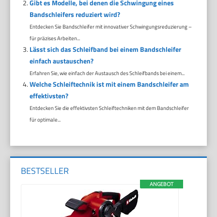
Gibt es Modelle, bei denen die Schwingung eines
Bandschleifers reduziert wird?
Entdecken Sie Bandschleifer mit innovativer Schwingungsreduzierung –
für präzises Arbeiten...
Lässt sich das Schleifband bei einem Bandschleifer
einfach austauschen?
Erfahren Sie, wie einfach der Austausch des Schleifbands bei einem...
Welche Schleiftechnik ist mit einem Bandschleifer am
effektivsten?
Entdecken Sie die effektivsten Schleiftechniken mit dem Bandschleifer
für optimale...
BESTSELLER
ANGEBOT