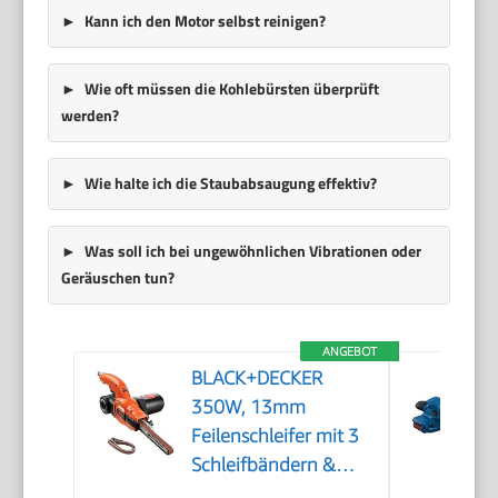
Kann ich den Motor selbst reinigen?
Wie oft müssen die Kohlebürsten überprüft
werden?
Wie halte ich die Staubabsaugung effektiv?
Was soll ich bei ungewöhnlichen Vibrationen oder
Geräuschen tun?
ANGEBOT
BLACK+DECKER
350W, 13mm
Feilenschleifer mit 3
Schleifbändern &
Staubsammelsystem,