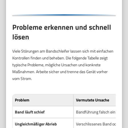
Absaugadapter
Probleme erkennen und schnell
lösen
Viele Störungen am Bandschleifer lassen sich mit einfachen
Kontrollen finden und beheben. Die folgende Tabelle zeigt
typische Probleme, mögliche Ursachen und konkrete
Maßnahmen. Arbeite sicher und trenne das Gerät vorher
vom Strom.
Problem
Vermutete Ursache
Band läuft schief
Bandführung falsch eingestell
Ungleichmäßiger Abrieb
Verschlissenes Band oder ung