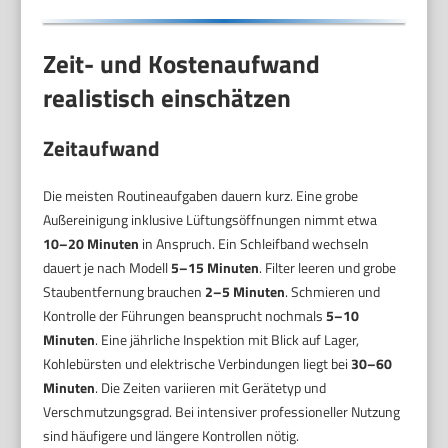
Zeit- und Kostenaufwand
realistisch einschätzen
Zeitaufwand
Die meisten Routineaufgaben dauern kurz. Eine grobe
Außereinigung inklusive Lüftungsöffnungen nimmt etwa
10–20 Minuten
in Anspruch. Ein Schleifband wechseln
dauert je nach Modell
5–15 Minuten
. Filter leeren und grobe
Staubentfernung brauchen
2–5 Minuten
. Schmieren und
Kontrolle der Führungen beansprucht nochmals
5–10
Minuten
. Eine jährliche Inspektion mit Blick auf Lager,
Kohlebürsten und elektrische Verbindungen liegt bei
30–60
Minuten
. Die Zeiten variieren mit Gerätetyp und
Verschmutzungsgrad. Bei intensiver professioneller Nutzung
sind häufigere und längere Kontrollen nötig.