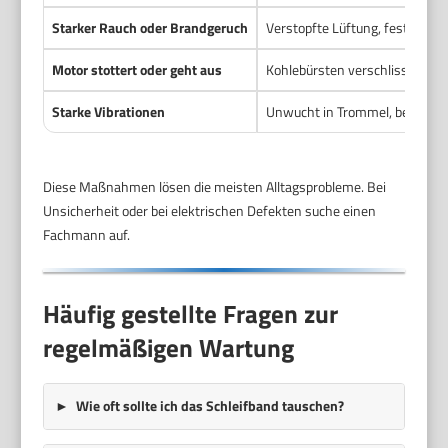
Starker Rauch oder Brandgeruch
Verstopfte Lüftung, festgesetz
Motor stottert oder geht aus
Kohlebürsten verschlissen, Üb
Starke Vibrationen
Unwucht in Trommel, beschädi
Diese Maßnahmen lösen die meisten Alltagsprobleme. Bei
Unsicherheit oder bei elektrischen Defekten suche einen
Fachmann auf.
Häufig gestellte Fragen zur
regelmäßigen Wartung
Wie oft sollte ich das Schleifband tauschen?