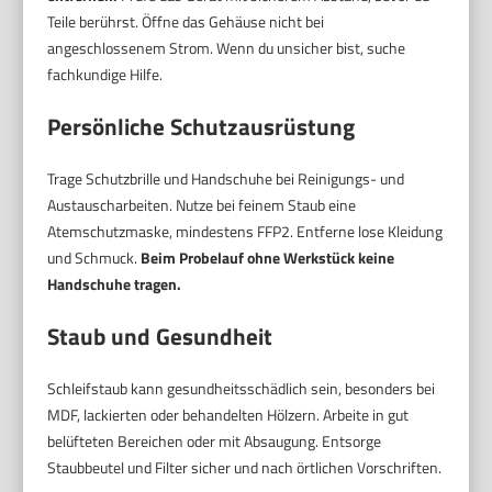
Teile berührst. Öffne das Gehäuse nicht bei
angeschlossenem Strom. Wenn du unsicher bist, suche
fachkundige Hilfe.
Persönliche Schutzausrüstung
Trage Schutzbrille und Handschuhe bei Reinigungs- und
Austauscharbeiten. Nutze bei feinem Staub eine
Atemschutzmaske, mindestens FFP2. Entferne lose Kleidung
und Schmuck.
Beim Probelauf ohne Werkstück keine
Handschuhe tragen.
Staub und Gesundheit
Schleifstaub kann gesundheitsschädlich sein, besonders bei
MDF, lackierten oder behandelten Hölzern. Arbeite in gut
belüfteten Bereichen oder mit Absaugung. Entsorge
Staubbeutel und Filter sicher und nach örtlichen Vorschriften.