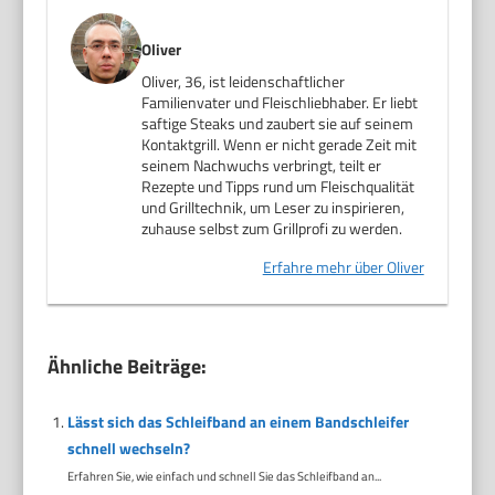
Oliver
Oliver, 36, ist leidenschaftlicher
Familienvater und Fleischliebhaber. Er liebt
saftige Steaks und zaubert sie auf seinem
Kontaktgrill. Wenn er nicht gerade Zeit mit
seinem Nachwuchs verbringt, teilt er
Rezepte und Tipps rund um Fleischqualität
und Grilltechnik, um Leser zu inspirieren,
zuhause selbst zum Grillprofi zu werden.
Erfahre mehr über Oliver
Ähnliche Beiträge:
Lässt sich das Schleifband an einem Bandschleifer
schnell wechseln?
Erfahren Sie, wie einfach und schnell Sie das Schleifband an...