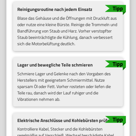
Reinigungsroutine nach jedem Einsatz
Blase das Gehäuse und die Öffnungen mit Druckluft aus
oder nutze eine kleine Bürste. Reinige die Trommeln und
Bandführung von Staub und Harz. Vorher verstopfter
Staub beeinträchtigte die Kühlung, danach verbessert
sich die Motorbelüftung deutlich.
Lager und bewegliche Teile schmieren
Schmiere Lager und Gelenke nach den Vorgaben des
Herstellers mit geeignetem Schmiermittel. Nutze
sparsam Öl oder Fett. Vorher rosteten oder liefen die
Teile rau, danach wird der Lauf ruhiger und die
Vibrationen nehmen ab.
Elektrische Anschlüsse und Kohlebürsten prüfen
Kontrolliere Kabel, Stecker und die Kohlebürsten
regelmäßig auf Verschleiß. Wechsel beschädigte Kabel