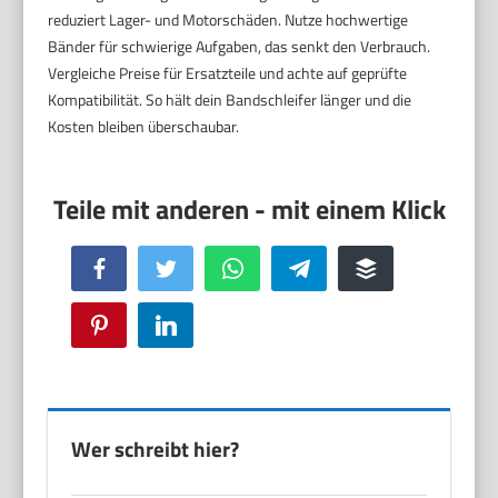
reduziert Lager- und Motorschäden. Nutze hochwertige
Bänder für schwierige Aufgaben, das senkt den Verbrauch.
Vergleiche Preise für Ersatzteile und achte auf geprüfte
Kompatibilität. So hält dein Bandschleifer länger und die
Kosten bleiben überschaubar.
Facebook
Twitter
WhatsApp
Telegram
Buffer
Pinterest
LinkedIn
Wer schreibt hier?