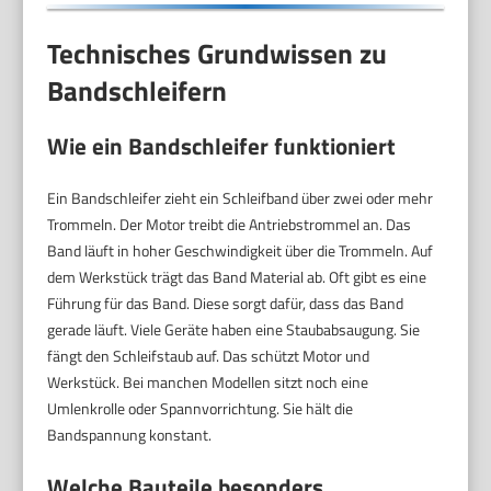
Technisches Grundwissen zu
Bandschleifern
Wie ein Bandschleifer funktioniert
Ein Bandschleifer zieht ein Schleifband über zwei oder mehr
Trommeln. Der Motor treibt die Antriebstrommel an. Das
Band läuft in hoher Geschwindigkeit über die Trommeln. Auf
dem Werkstück trägt das Band Material ab. Oft gibt es eine
Führung für das Band. Diese sorgt dafür, dass das Band
gerade läuft. Viele Geräte haben eine Staubabsaugung. Sie
fängt den Schleifstaub auf. Das schützt Motor und
Werkstück. Bei manchen Modellen sitzt noch eine
Umlenkrolle oder Spannvorrichtung. Sie hält die
Bandspannung konstant.
Welche Bauteile besonders