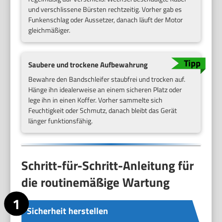
und verschlissene Bürsten rechtzeitig. Vorher gab es
Funkenschlag oder Aussetzer, danach läuft der Motor
gleichmäßiger.
Saubere und trockene Aufbewahrung
Bewahre den Bandschleifer staubfrei und trocken auf.
Hänge ihn idealerweise an einem sicheren Platz oder
lege ihn in einen Koffer. Vorher sammelte sich
Feuchtigkeit oder Schmutz, danach bleibt das Gerät
länger funktionsfähig.
Schritt-für-Schritt-Anleitung für
die routinemäßige Wartung
Sicherheit herstellen