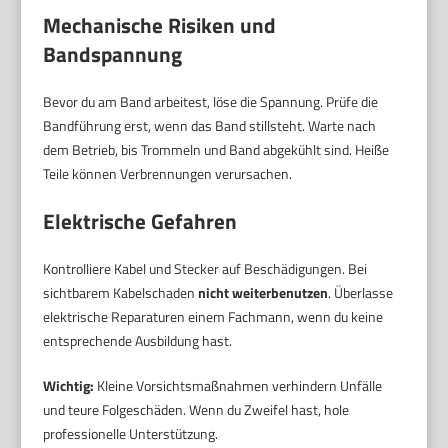
Mechanische Risiken und
Bandspannung
Bevor du am Band arbeitest, löse die Spannung. Prüfe die
Bandführung erst, wenn das Band stillsteht. Warte nach
dem Betrieb, bis Trommeln und Band abgekühlt sind. Heiße
Teile können Verbrennungen verursachen.
Elektrische Gefahren
Kontrolliere Kabel und Stecker auf Beschädigungen. Bei
sichtbarem Kabelschaden
nicht weiterbenutzen
. Überlasse
elektrische Reparaturen einem Fachmann, wenn du keine
entsprechende Ausbildung hast.
Wichtig:
Kleine Vorsichtsmaßnahmen verhindern Unfälle
und teure Folgeschäden. Wenn du Zweifel hast, hole
professionelle Unterstützung.