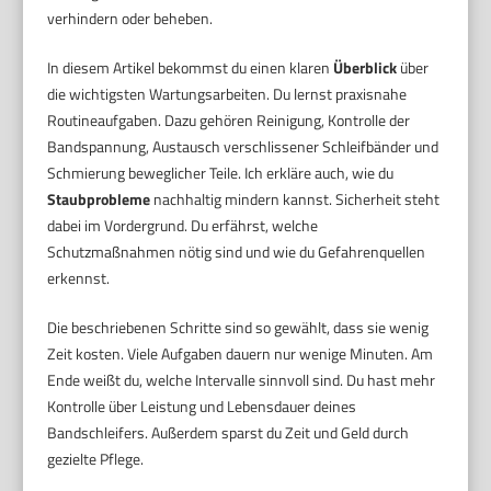
verhindern oder beheben.
In diesem Artikel bekommst du einen klaren
Überblick
über
die wichtigsten Wartungsarbeiten. Du lernst praxisnahe
Routineaufgaben. Dazu gehören Reinigung, Kontrolle der
Bandspannung, Austausch verschlissener Schleifbänder und
Schmierung beweglicher Teile. Ich erkläre auch, wie du
Staubprobleme
nachhaltig mindern kannst. Sicherheit steht
dabei im Vordergrund. Du erfährst, welche
Schutzmaßnahmen nötig sind und wie du Gefahrenquellen
erkennst.
Die beschriebenen Schritte sind so gewählt, dass sie wenig
Zeit kosten. Viele Aufgaben dauern nur wenige Minuten. Am
Ende weißt du, welche Intervalle sinnvoll sind. Du hast mehr
Kontrolle über Leistung und Lebensdauer deines
Bandschleifers. Außerdem sparst du Zeit und Geld durch
gezielte Pflege.