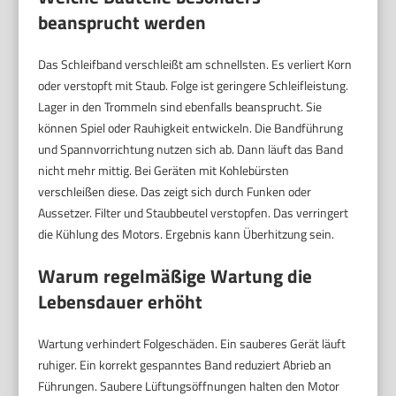
beansprucht werden
Das Schleifband verschleißt am schnellsten. Es verliert Korn
oder verstopft mit Staub. Folge ist geringere Schleifleistung.
Lager in den Trommeln sind ebenfalls beansprucht. Sie
können Spiel oder Rauhigkeit entwickeln. Die Bandführung
und Spannvorrichtung nutzen sich ab. Dann läuft das Band
nicht mehr mittig. Bei Geräten mit Kohlebürsten
verschleißen diese. Das zeigt sich durch Funken oder
Aussetzer. Filter und Staubbeutel verstopfen. Das verringert
die Kühlung des Motors. Ergebnis kann Überhitzung sein.
Warum regelmäßige Wartung die
Lebensdauer erhöht
Wartung verhindert Folgeschäden. Ein sauberes Gerät läuft
ruhiger. Ein korrekt gespanntes Band reduziert Abrieb an
Führungen. Saubere Lüftungsöffnungen halten den Motor