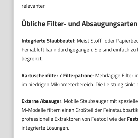
relevanter.
Übliche Filter- und Absaugungsarten
Integrierte Staubbeutel
: Meist Stoff- oder Papierbe
Feinabluft kann durchgegangen. Sie sind einfach zu 
begrenzt.
Kartuschenfilter / Filterpatrone
: Mehrlagige Filter 
im niedrigen Mikrometerbereich. Die Leistung sinkt
Externe Absauger
: Mobile Staubsauger mit spezielle
M-Modelle filtern einen Großteil der Feinstaubpartik
professionelle Extraktoren von Festool wie der
Fest
integrierte Lösungen.