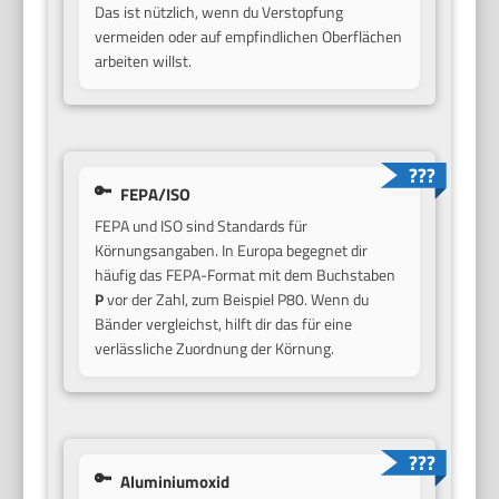
Das ist nützlich, wenn du Verstopfung
vermeiden oder auf empfindlichen Oberflächen
arbeiten willst.
FEPA/ISO
FEPA und ISO sind Standards für
Körnungsangaben. In Europa begegnet dir
häufig das FEPA-Format mit dem Buchstaben
P
vor der Zahl, zum Beispiel P80. Wenn du
Bänder vergleichst, hilft dir das für eine
verlässliche Zuordnung der Körnung.
Aluminiumoxid