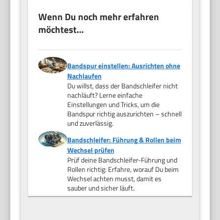
Wenn Du noch mehr erfahren
möchtest…
Bandspur einstellen: Ausrichten ohne
Nachlaufen
Du willst, dass der Bandschleifer nicht
nachläuft? Lerne einfache
Einstellungen und Tricks, um die
Bandspur richtig auszurichten – schnell
und zuverlässig.
Bandschleifer: Führung & Rollen beim
Wechsel prüfen
Prüf deine Bandschleifer-Führung und
Rollen richtig: Erfahre, worauf Du beim
Wechsel achten musst, damit es
sauber und sicher läuft.