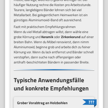
häufiger Nutzung rechne die Kosten pro Arbeitsstunde.
Teurere, langlebigere Bänder lohnen sich bei viel
Metallarbeit. Bei gelegentlichem Heimwerken ist ein
günstiges Aluminiumoxid-Band oft ausreichend.
Fazit mit praktischem Empfehlungsrahmen
Wenn du viel Metall abtragen willst, dann wähle eine
grobe Körnung und
Keramik
oder
Zirkonkorund
auf einer
breiten Bahn. Wenn du Möbel renovierst, dann nimm
Aluminiumoxid, beginne grob und arbeite dich zu feiner
Körnung vor. Wenn du lack entfernst und Bänder schnell
verstopfen, dann suche nach offenporigen oder
antihaft-beschichteten Bändern in passender Breite.
Typische Anwendungsfälle
und konkrete Empfehlungen
Grober Vorabtrag an Holzbohlen