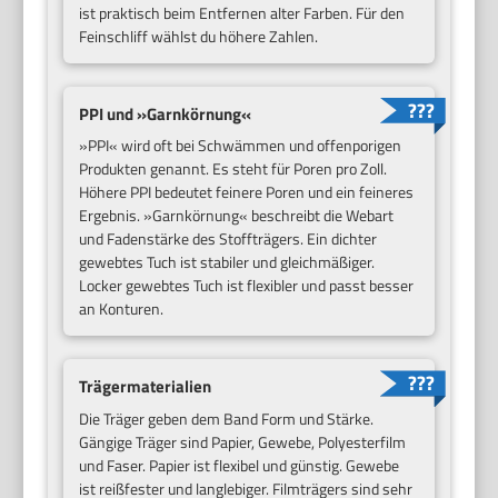
ist praktisch beim Entfernen alter Farben. Für den
Feinschliff wählst du höhere Zahlen.
PPI und »Garnkörnung«
»PPI« wird oft bei Schwämmen und offenporigen
Produkten genannt. Es steht für Poren pro Zoll.
Höhere PPI bedeutet feinere Poren und ein feineres
Ergebnis. »Garnkörnung« beschreibt die Webart
und Fadenstärke des Stoffträgers. Ein dichter
gewebtes Tuch ist stabiler und gleichmäßiger.
Locker gewebtes Tuch ist flexibler und passt besser
an Konturen.
Trägermaterialien
Die Träger geben dem Band Form und Stärke.
Gängige Träger sind Papier, Gewebe, Polyesterfilm
und Faser. Papier ist flexibel und günstig. Gewebe
ist reißfester und langlebiger. Filmträgers sind sehr