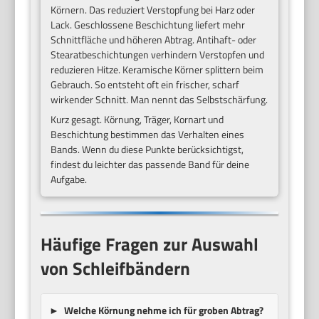
Körnern. Das reduziert Verstopfung bei Harz oder
Lack. Geschlossene Beschichtung liefert mehr
Schnittfläche und höheren Abtrag. Antihaft- oder
Stearatbeschichtungen verhindern Verstopfen und
reduzieren Hitze. Keramische Körner splittern beim
Gebrauch. So entsteht oft ein frischer, scharf
wirkender Schnitt. Man nennt das Selbstschärfung.
Kurz gesagt. Körnung, Träger, Kornart und
Beschichtung bestimmen das Verhalten eines
Bands. Wenn du diese Punkte berücksichtigst,
findest du leichter das passende Band für deine
Aufgabe.
Häufige Fragen zur Auswahl
von Schleifbändern
Welche Körnung nehme ich für groben Abtrag?