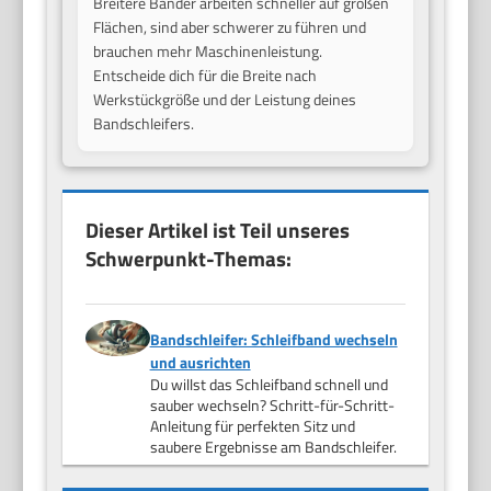
Breitere Bänder arbeiten schneller auf großen
Flächen, sind aber schwerer zu führen und
brauchen mehr Maschinenleistung.
Entscheide dich für die Breite nach
Werkstückgröße und der Leistung deines
Bandschleifers.
Dieser Artikel ist Teil unseres
Schwerpunkt-Themas:
Bandschleifer: Schleifband wechseln
und ausrichten
Du willst das Schleifband schnell und
sauber wechseln? Schritt-für-Schritt-
Anleitung für perfekten Sitz und
saubere Ergebnisse am Bandschleifer.