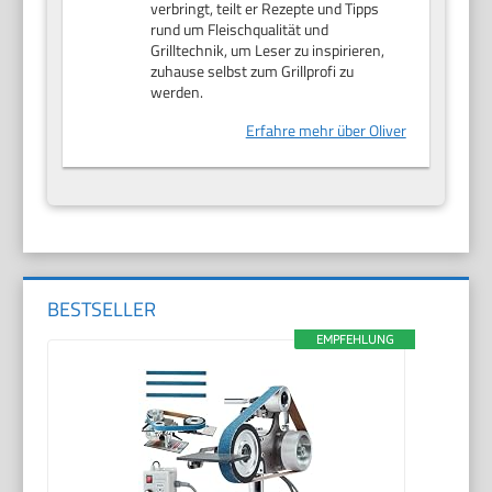
verbringt, teilt er Rezepte und Tipps
rund um Fleischqualität und
Grilltechnik, um Leser zu inspirieren,
zuhause selbst zum Grillprofi zu
werden.
Erfahre mehr über Oliver
BESTSELLER
EMPFEHLUNG