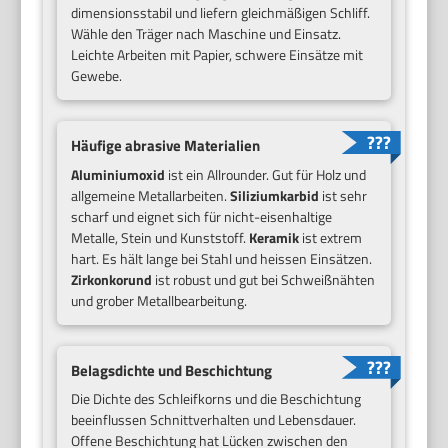
dimensionsstabil und liefern gleichmäßigen Schliff.
Wähle den Träger nach Maschine und Einsatz.
Leichte Arbeiten mit Papier, schwere Einsätze mit
Gewebe.
Häufige abrasive Materialien
Aluminiumoxid
ist ein Allrounder. Gut für Holz und
allgemeine Metallarbeiten.
Siliziumkarbid
ist sehr
scharf und eignet sich für nicht-eisenhaltige
Metalle, Stein und Kunststoff.
Keramik
ist extrem
hart. Es hält lange bei Stahl und heissen Einsätzen.
Zirkonkorund
ist robust und gut bei Schweißnähten
und grober Metallbearbeitung.
Belagsdichte und Beschichtung
Die Dichte des Schleifkorns und die Beschichtung
beeinflussen Schnittverhalten und Lebensdauer.
Offene Beschichtung hat Lücken zwischen den