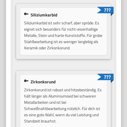
Siliziumkarbid
Siliziumkarbid ist sehr scharf, aber spröde. Es
eignet sich besonders für nicht-eisenhaltige
Metalle, Stein und harte Kunststoffe. Für grobe
Stahlbearbeitung ist es weniger langlebig als
Keramik oder Zirkonkorund.
Zirkonkorund
Zirkonkorund ist robust und hitzebeständig. Es
hält länger als Aluminiumoxid bei schweren
Metallarbeiten und ist bei
Schweißnahtbearbeitung nützlich. Für dich ist
es eine gute Wahl, wenn du viel Leistung und
Standzeit brauchst.