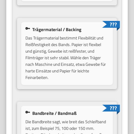
Trägermaterial / Backing
Das Trägermaterial bestimmt Flexibilität und
Reißfestigkeit des Bands. Papier ist flexibel
und günstig, Gewebe ist reißfester, und
Filmträger ist sehr stabil. Wähle den Träger
nach Maschine und Einsatz, etwa Gewebe für
harte Einsätze und Papier für leichte
Feinarbeiten.
Bandbreite / Bandmaß
Die Bandbreite sagt, wie breit das Schleifband
ist, zum Beispiel 75, 100 oder 150 mm.