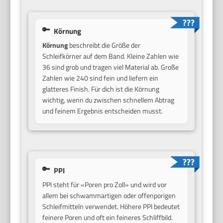
Körnung
Körnung
beschreibt die Größe der
Schleifkörner auf dem Band. Kleine Zahlen wie
36 sind grob und tragen viel Material ab. Große
Zahlen wie 240 sind fein und liefern ein
glatteres Finish. Für dich ist die Körnung
wichtig, wenn du zwischen schnellem Abtrag
und feinem Ergebnis entscheiden musst.
PPI
PPI steht für «Poren pro Zoll» und wird vor
allem bei schwammartigen oder offenporigen
Schleifmitteln verwendet. Höhere PPI bedeutet
feinere Poren und oft ein feineres Schliffbild.