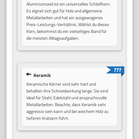
Aluminiumoxid ist ein universelles Schleifkorn.
Es eignet sich gut für Holz und allgemeine
Metallarbeiten und hat ein ausgewogenes
Preis-Leistungs-Verhältnis. Wählst du dieses
Korn, bekommst du ein vielseitiges Band für
die meisten Alltagsaufgaben.
Keramik
Keramische Körner sind sehr hart und
behalten ihre Schneidwirkung lange. Sie sind
ideal für Stahl, Edelstahl und anspruchsvolle
Metallarbeiten. Beachte, dass Keramik sehr
aggressiv sein kann und bei weichem Holz zu
tieferen Kratzern führt.