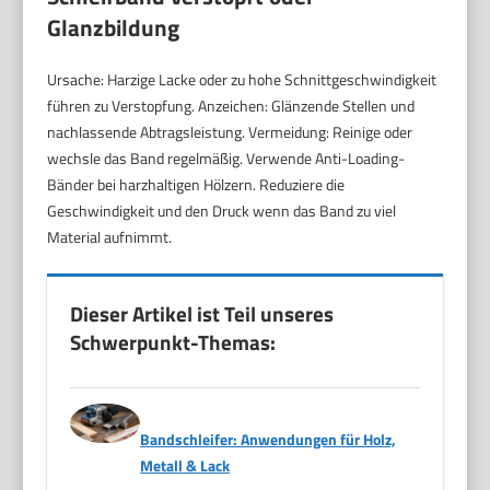
Glanzbildung
Ursache: Harzige Lacke oder zu hohe Schnittgeschwindigkeit
führen zu Verstopfung. Anzeichen: Glänzende Stellen und
nachlassende Abtragsleistung. Vermeidung: Reinige oder
wechsle das Band regelmäßig. Verwende Anti-Loading-
Bänder bei harzhaltigen Hölzern. Reduziere die
Geschwindigkeit und den Druck wenn das Band zu viel
Material aufnimmt.
Dieser Artikel ist Teil unseres
Schwerpunkt-Themas:
Bandschleifer: Anwendungen für Holz,
Metall & Lack