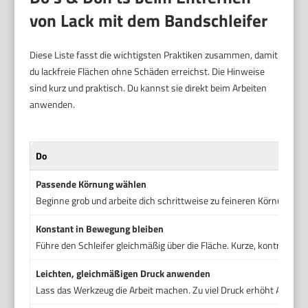
von Lack mit dem Bandschleifer
Diese Liste fasst die wichtigsten Praktiken zusammen, damit
du lackfreie Flächen ohne Schäden erreichst. Die Hinweise
sind kurz und praktisch. Du kannst sie direkt beim Arbeiten
anwenden.
Do
Passende Körnung wählen
Beginne grob und arbeite dich schrittweise zu feineren Körnungen v
Konstant in Bewegung bleiben
Führe den Schleifer gleichmäßig über die Fläche. Kurze, kontrollier
Leichten, gleichmäßigen Druck anwenden
Lass das Werkzeug die Arbeit machen. Zu viel Druck erhöht Abtrag u