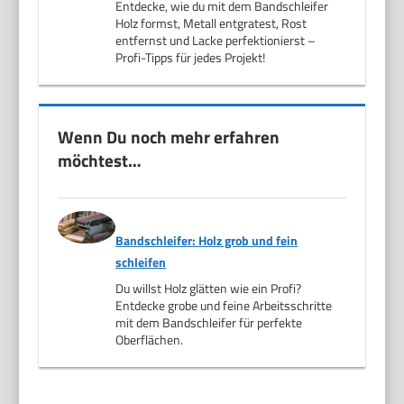
Entdecke, wie du mit dem Bandschleifer
Holz formst, Metall entgratest, Rost
entfernst und Lacke perfektionierst –
Profi-Tipps für jedes Projekt!
Wenn Du noch mehr erfahren
möchtest…
Bandschleifer: Holz grob und fein
schleifen
Du willst Holz glätten wie ein Profi?
Entdecke grobe und feine Arbeitsschritte
mit dem Bandschleifer für perfekte
Oberflächen.