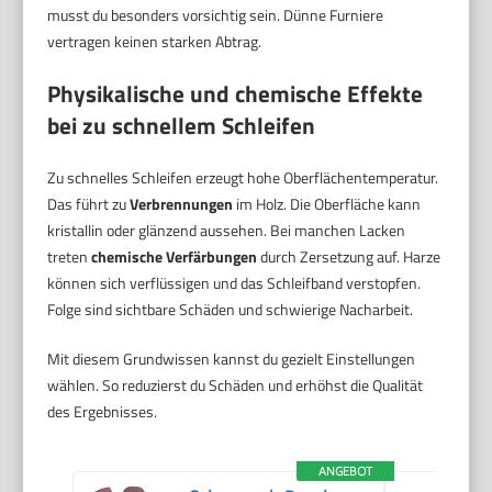
musst du besonders vorsichtig sein. Dünne Furniere
vertragen keinen starken Abtrag.
Physikalische und chemische Effekte
bei zu schnellem Schleifen
Zu schnelles Schleifen erzeugt hohe Oberflächentemperatur.
Das führt zu
Verbrennungen
im Holz. Die Oberfläche kann
kristallin oder glänzend aussehen. Bei manchen Lacken
treten
chemische Verfärbungen
durch Zersetzung auf. Harze
können sich verflüssigen und das Schleifband verstopfen.
Folge sind sichtbare Schäden und schwierige Nacharbeit.
Mit diesem Grundwissen kannst du gezielt Einstellungen
wählen. So reduzierst du Schäden und erhöhst die Qualität
des Ergebnisses.
ANGEBOT