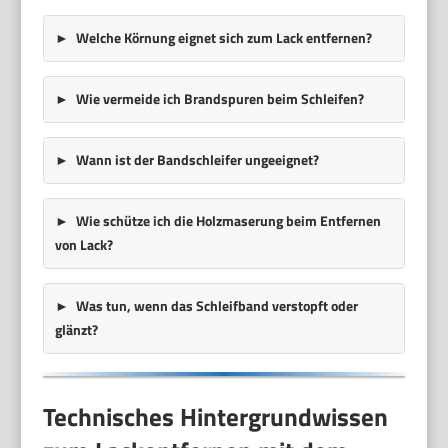
Welche Körnung eignet sich zum Lack entfernen?
Wie vermeide ich Brandspuren beim Schleifen?
Wann ist der Bandschleifer ungeeignet?
Wie schütze ich die Holzmaserung beim Entfernen
von Lack?
Was tun, wenn das Schleifband verstopft oder
glänzt?
Technisches Hintergrundwissen