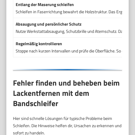
Entlang der Maserung schleifen
Schleifen in Faserrichtung bewahrt die Holzstruktur. Das Ergebnis w
Absaugung und persönlicher Schutz
Nutze Werkstattabsaugung, Schutzbrille und Atemschutz. Das reduz
Regelmäßig kontrollieren
Stoppe nach kurzen Intervallen und prüfe die Oberfläche. So erkenn
Fehler finden und beheben beim
Lackentfernen mit dem
Bandschleifer
Hier sind schnelle Lösungen für typische Probleme beim
Schleifen. Die Hinweise helfen dir, Ursachen zu erkennen und
sofort zu handeln.