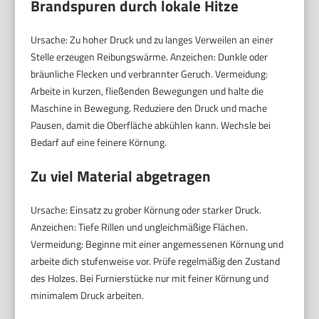
Brandspuren durch lokale Hitze
Ursache: Zu hoher Druck und zu langes Verweilen an einer
Stelle erzeugen Reibungswärme. Anzeichen: Dunkle oder
bräunliche Flecken und verbrannter Geruch. Vermeidung:
Arbeite in kurzen, fließenden Bewegungen und halte die
Maschine in Bewegung. Reduziere den Druck und mache
Pausen, damit die Oberfläche abkühlen kann. Wechsle bei
Bedarf auf eine feinere Körnung.
Zu viel Material abgetragen
Ursache: Einsatz zu grober Körnung oder starker Druck.
Anzeichen: Tiefe Rillen und ungleichmäßige Flächen.
Vermeidung: Beginne mit einer angemessenen Körnung und
arbeite dich stufenweise vor. Prüfe regelmäßig den Zustand
des Holzes. Bei Furnierstücke nur mit feiner Körnung und
minimalem Druck arbeiten.