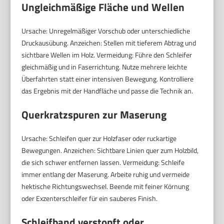
Ungleichmäßige Fläche und Wellen
Ursache: Unregelmäßiger Vorschub oder unterschiedliche
Druckausübung. Anzeichen: Stellen mit tieferem Abtrag und
sichtbare Wellen im Holz. Vermeidung: Führe den Schleifer
gleichmäßig und in Faserrichtung. Nutze mehrere leichte
Überfahrten statt einer intensiven Bewegung. Kontrolliere
das Ergebnis mit der Handfläche und passe die Technik an.
Querkratzspuren zur Maserung
Ursache: Schleifen quer zur Holzfaser oder ruckartige
Bewegungen. Anzeichen: Sichtbare Linien quer zum Holzbild,
die sich schwer entfernen lassen. Vermeidung: Schleife
immer entlang der Maserung. Arbeite ruhig und vermeide
hektische Richtungswechsel. Beende mit feiner Körnung
oder Exzenterschleifer für ein sauberes Finish.
Schleifband verstopft oder