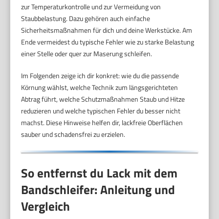
zur Temperaturkontrolle und zur Vermeidung von
Staubbelastung. Dazu gehören auch einfache
Sicherheitsmaßnahmen für dich und deine Werkstücke. Am
Ende vermeidest du typische Fehler wie zu starke Belastung
einer Stelle oder quer zur Maserung schleifen.
Im Folgenden zeige ich dir konkret: wie du die passende
Körnung wählst, welche Technik zum längsgerichteten
Abtrag führt, welche Schutzmaßnahmen Staub und Hitze
reduzieren und welche typischen Fehler du besser nicht
machst. Diese Hinweise helfen dir, lackfreie Oberflächen
sauber und schadensfrei zu erzielen.
So entfernst du Lack mit dem
Bandschleifer: Anleitung und
Vergleich