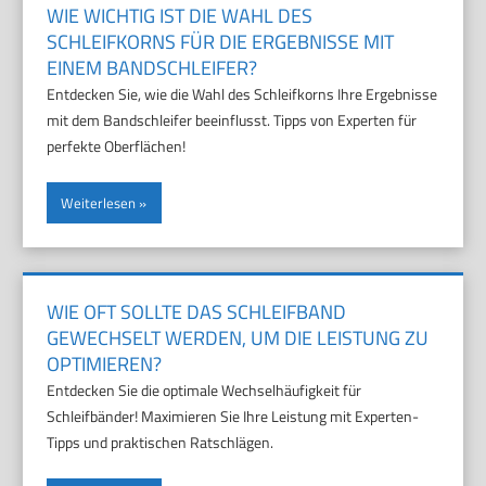
WIE WICHTIG IST DIE WAHL DES
SCHLEIFKORNS FÜR DIE ERGEBNISSE MIT
EINEM BANDSCHLEIFER?
Entdecken Sie, wie die Wahl des Schleifkorns Ihre Ergebnisse
mit dem Bandschleifer beeinflusst. Tipps von Experten für
perfekte Oberflächen!
Weiterlesen
WIE OFT SOLLTE DAS SCHLEIFBAND
GEWECHSELT WERDEN, UM DIE LEISTUNG ZU
OPTIMIEREN?
Entdecken Sie die optimale Wechselhäufigkeit für
Schleifbänder! Maximieren Sie Ihre Leistung mit Experten-
Tipps und praktischen Ratschlägen.