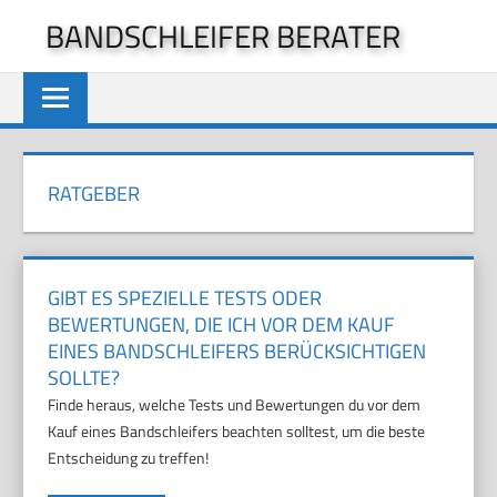
Zum
BANDSCHLEIFER BERATER
Inhalt
springen
RATGEBER
GIBT ES SPEZIELLE TESTS ODER
BEWERTUNGEN, DIE ICH VOR DEM KAUF
EINES BANDSCHLEIFERS BERÜCKSICHTIGEN
SOLLTE?
Finde heraus, welche Tests und Bewertungen du vor dem
Kauf eines Bandschleifers beachten solltest, um die beste
Entscheidung zu treffen!