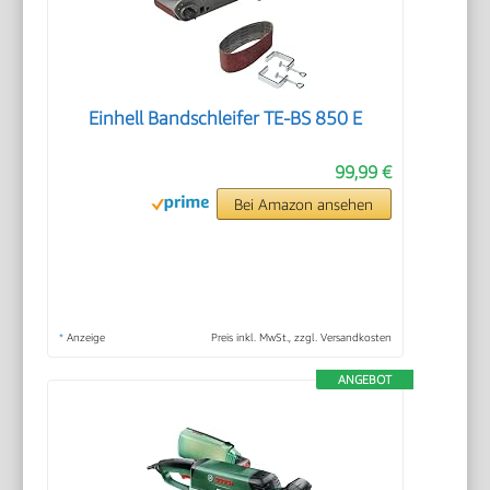
Einhell Bandschleifer TE-BS 850 E
99,99 €
Bei Amazon ansehen
*
Anzeige
Preis inkl. MwSt., zzgl. Versandkosten
ANGEBOT