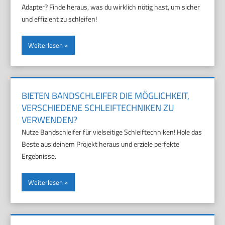
Adapter? Finde heraus, was du wirklich nötig hast, um sicher
und effizient zu schleifen!
Weiterlesen
BIETEN BANDSCHLEIFER DIE MÖGLICHKEIT,
VERSCHIEDENE SCHLEIFTECHNIKEN ZU
VERWENDEN?
Nutze Bandschleifer für vielseitige Schleiftechniken! Hole das
Beste aus deinem Projekt heraus und erziele perfekte
Ergebnisse.
Weiterlesen