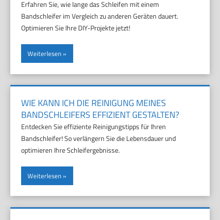
Erfahren Sie, wie lange das Schleifen mit einem
Bandschleifer im Vergleich zu anderen Geräten dauert.
Optimieren Sie Ihre DIY-Projekte jetzt!
Weiterlesen
WIE KANN ICH DIE REINIGUNG MEINES
BANDSCHLEIFERS EFFIZIENT GESTALTEN?
Entdecken Sie effiziente Reinigungstipps für Ihren
Bandschleifer! So verlängern Sie die Lebensdauer und
optimieren Ihre Schleifergebnisse.
Weiterlesen