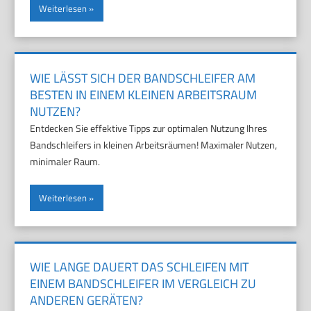
Weiterlesen
WIE LÄSST SICH DER BANDSCHLEIFER AM
BESTEN IN EINEM KLEINEN ARBEITSRAUM
NUTZEN?
Entdecken Sie effektive Tipps zur optimalen Nutzung Ihres
Bandschleifers in kleinen Arbeitsräumen! Maximaler Nutzen,
minimaler Raum.
Weiterlesen
WIE LANGE DAUERT DAS SCHLEIFEN MIT
EINEM BANDSCHLEIFER IM VERGLEICH ZU
ANDEREN GERÄTEN?