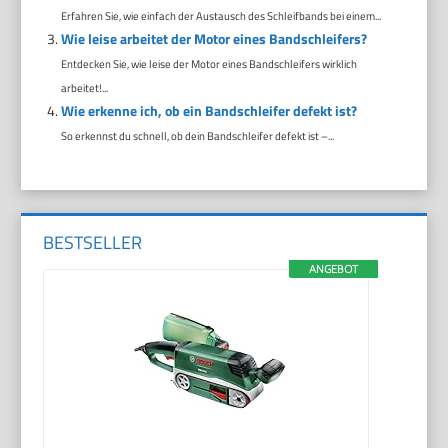
Erfahren Sie, wie einfach der Austausch des Schleifbands bei einem...
Wie leise arbeitet der Motor eines Bandschleifers?
Entdecken Sie, wie leise der Motor eines Bandschleifers wirklich
arbeitet!...
Wie erkenne ich, ob ein Bandschleifer defekt ist?
So erkennst du schnell, ob dein Bandschleifer defekt ist –...
BESTSELLER
ANGEBOT