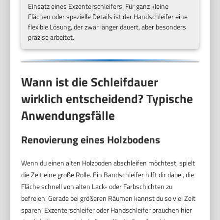
Einsatz eines Exzenterschleifers. Für ganz kleine
Flächen oder spezielle Details ist der Handschleifer eine
flexible Lösung, der zwar länger dauert, aber besonders
präzise arbeitet.
Wann ist die Schleifdauer
wirklich entscheidend? Typische
Anwendungsfälle
Renovierung eines Holzbodens
Wenn du einen alten Holzboden abschleifen möchtest, spielt
die Zeit eine große Rolle. Ein Bandschleifer hilft dir dabei, die
Fläche schnell von alten Lack- oder Farbschichten zu
befreien. Gerade bei größeren Räumen kannst du so viel Zeit
sparen. Exzenterschleifer oder Handschleifer brauchen hier