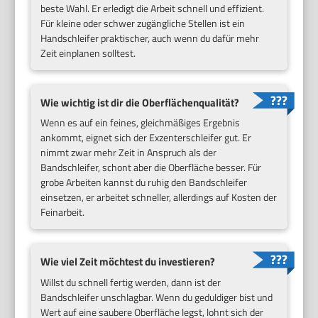
beste Wahl. Er erledigt die Arbeit schnell und effizient.
Für kleine oder schwer zugängliche Stellen ist ein
Handschleifer praktischer, auch wenn du dafür mehr
Zeit einplanen solltest.
Wie wichtig ist dir die Oberflächenqualität?
Wenn es auf ein feines, gleichmäßiges Ergebnis
ankommt, eignet sich der Exzenterschleifer gut. Er
nimmt zwar mehr Zeit in Anspruch als der
Bandschleifer, schont aber die Oberfläche besser. Für
grobe Arbeiten kannst du ruhig den Bandschleifer
einsetzen, er arbeitet schneller, allerdings auf Kosten der
Feinarbeit.
Wie viel Zeit möchtest du investieren?
Willst du schnell fertig werden, dann ist der
Bandschleifer unschlagbar. Wenn du geduldiger bist und
Wert auf eine saubere Oberfläche legst, lohnt sich der