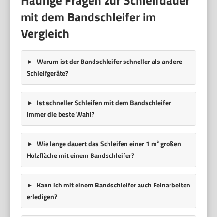
Häufige Fragen zur Schleifdauer
mit dem Bandschleifer im
Vergleich
Warum ist der Bandschleifer schneller als andere
Schleifgeräte?
Ist schneller Schleifen mit dem Bandschleifer
immer die beste Wahl?
Wie lange dauert das Schleifen einer 1 m² großen
Holzfläche mit einem Bandschleifer?
Kann ich mit einem Bandschleifer auch Feinarbeiten
erledigen?