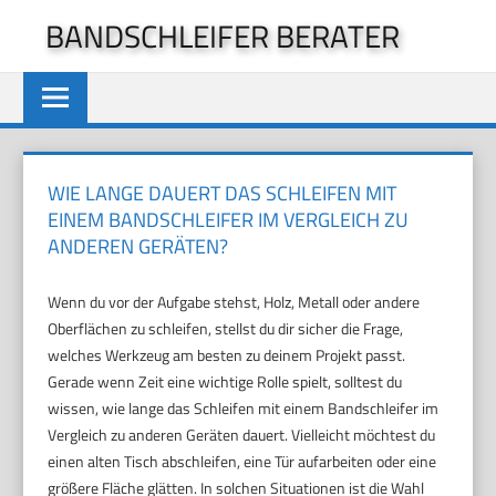
Zum
BANDSCHLEIFER BERATER
Inhalt
springen
WIE LANGE DAUERT DAS SCHLEIFEN MIT
EINEM BANDSCHLEIFER IM VERGLEICH ZU
ANDEREN GERÄTEN?
Wenn du vor der Aufgabe stehst, Holz, Metall oder andere
Oberflächen zu schleifen, stellst du dir sicher die Frage,
welches Werkzeug am besten zu deinem Projekt passt.
Gerade wenn Zeit eine wichtige Rolle spielt, solltest du
wissen, wie lange das Schleifen mit einem Bandschleifer im
Vergleich zu anderen Geräten dauert. Vielleicht möchtest du
einen alten Tisch abschleifen, eine Tür aufarbeiten oder eine
größere Fläche glätten. In solchen Situationen ist die Wahl