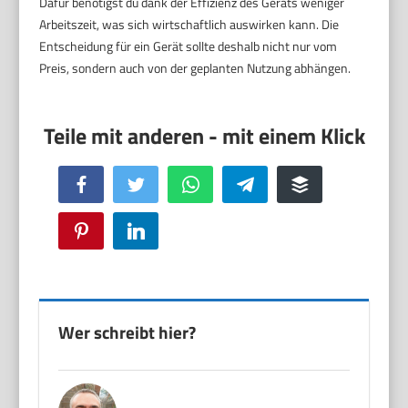
Dafür benötigst du dank der Effizienz des Geräts weniger
Arbeitszeit, was sich wirtschaftlich auswirken kann. Die
Entscheidung für ein Gerät sollte deshalb nicht nur vom
Preis, sondern auch von der geplanten Nutzung abhängen.
Facebook
Twitter
WhatsApp
Telegram
Buffer
Pinterest
LinkedIn
Wer schreibt hier?