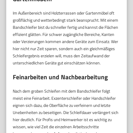
Im Außenbereich sind Holzterrassen oder Gartenmöbel oft
großflächig und wetterbedingt stark beansprucht. Mit einem
Bandschleifer bist du schneller fertig und kannst die Flächen
effizient glätten. Für schwer zugängliche Bereiche, Kanten
oder Verzierungen kommen andere Geräte zum Einsatz. Wer
hier nicht nur Zeit sparen, sondern auch ein gleichmäßiges
Schleifergebnis erzielen will, muss den Zeitaufwand der
unterschiedlichen Geräte gut einschätzen können.
Feinarbeiten und Nachbearbeitung
Nach dem groben Schleifen mit dem Bandschleifer folgt
meist eine Feinarbeit. Exzenterschleifer oder Handschleifer
eignen sich dazu, die Oberfläche zu verfeinern und letzte
Unebenheiten zu beseitigen. Die Schleifdauer verlängert sich
hier deutlich. Für Profis und Heimwerker ist es wichtig zu
wissen, wie viel Zeit die einzelnen Arbeitsschritte