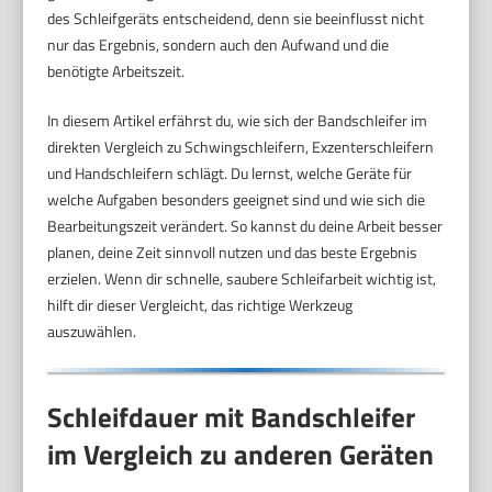
des Schleifgeräts entscheidend, denn sie beeinflusst nicht
nur das Ergebnis, sondern auch den Aufwand und die
benötigte Arbeitszeit.
In diesem Artikel erfährst du, wie sich der Bandschleifer im
direkten Vergleich zu Schwingschleifern, Exzenterschleifern
und Handschleifern schlägt. Du lernst, welche Geräte für
welche Aufgaben besonders geeignet sind und wie sich die
Bearbeitungszeit verändert. So kannst du deine Arbeit besser
planen, deine Zeit sinnvoll nutzen und das beste Ergebnis
erzielen. Wenn dir schnelle, saubere Schleifarbeit wichtig ist,
hilft dir dieser Vergleicht, das richtige Werkzeug
auszuwählen.
Schleifdauer mit Bandschleifer
im Vergleich zu anderen Geräten