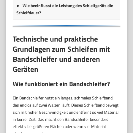
Wie beeinflusst die Leistung des Schleifgeräts die
Schleifdauer?
Technische und praktische
Grundlagen zum Schleifen mit
Bandschleifer und anderen
Geräten
Wie funktioniert ein Bandschleifer?
Ein Bandschleifer nutzt ein langes, schmales Schleifband,
das endlos auf zwei Walzen läuft. Dieses Schleifband bewegt
sich mit hoher Geschwindigkeit und entfernt so viel Material
in kurzer Zeit. Das macht den Bandschleifer besonders
effektiv bei größeren Flächen oder wenn viel Material