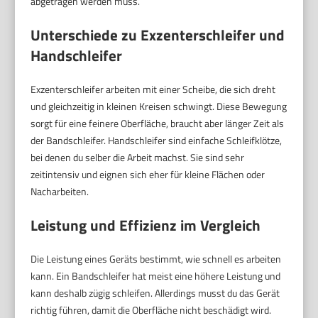
abgetragen werden muss.
Unterschiede zu Exzenterschleifer und
Handschleifer
Exzenterschleifer arbeiten mit einer Scheibe, die sich dreht
und gleichzeitig in kleinen Kreisen schwingt. Diese Bewegung
sorgt für eine feinere Oberfläche, braucht aber länger Zeit als
der Bandschleifer. Handschleifer sind einfache Schleifklötze,
bei denen du selber die Arbeit machst. Sie sind sehr
zeitintensiv und eignen sich eher für kleine Flächen oder
Nacharbeiten.
Leistung und Effizienz im Vergleich
Die Leistung eines Geräts bestimmt, wie schnell es arbeiten
kann. Ein Bandschleifer hat meist eine höhere Leistung und
kann deshalb zügig schleifen. Allerdings musst du das Gerät
richtig führen, damit die Oberfläche nicht beschädigt wird.