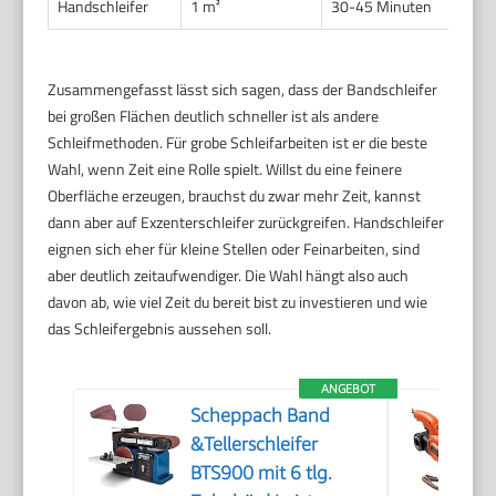
Handschleifer
1 m²
30-45 Minuten
Zusammengefasst lässt sich sagen, dass der Bandschleifer
bei großen Flächen deutlich schneller ist als andere
Schleifmethoden. Für grobe Schleifarbeiten ist er die beste
Wahl, wenn Zeit eine Rolle spielt. Willst du eine feinere
Oberfläche erzeugen, brauchst du zwar mehr Zeit, kannst
dann aber auf Exzenterschleifer zurückgreifen. Handschleifer
eignen sich eher für kleine Stellen oder Feinarbeiten, sind
aber deutlich zeitaufwendiger. Die Wahl hängt also auch
davon ab, wie viel Zeit du bereit bist zu investieren und wie
das Schleifergebnis aussehen soll.
ANGEBOT
Scheppach Band
&Tellerschleifer
BTS900 mit 6 tlg.