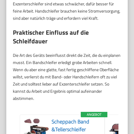
Exzenterschleifer sind etwas schwächer, dafür besser für
feine Arbeit. Handschleifer brauchen keine Stromversorgung,
sind aber natürlich träge und erfordern viel Kraft.
Praktischer Einfluss auf die
Schleifdauer
Die Art des Geräts beeinflusst direkt die Zeit, die du einplanen
musst. Ein Bandschleifer erledigt grobe Arbeiten schnell.
Wenn du aber eine glatte, fast fertig geschliffene Oberfläche
willst, verlierst du mit Band- oder Handschleifern oft zu viel
Zeit und solltest lieber auf Exzenterschleifer setzen. So
kannst du Arbeit und Ergebnis optimal aufeinander
abstimmen.
ANGEBOT
Scheppach Band
&Tellerschleifer