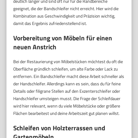
deutlich länger und sind oft nur für die Randbereiche
geeignet, die der Bandschleifer nicht erreicht. Hier wird die
Kombination aus Geschwindigkeit und Präzision wichtig,
damit das Ergebnis zufriedenstellend ist.
Vorbereitung von Möbeln für einen
neuen Anstrich
Bei der Restaurierung von Möbelstücken möchtest du oft die
Oberfläche gründlich schleifen, um alte Farbe oder Lack zu
entfernen. Ein Bandschleifer macht diese Arbeit schneller als
der Handschleifer. Allerdings kann es sein, dass du für feine
Details oder filigrane Stellen auf den Exzenterschleifer oder
Handschleifer umsteigen musst. Die Frage der Schleifdauer
wird hier relevant, wenn du viele Möbelstücke oder größere
Flächen bearbeitest und deine Arbeitszeit gut planen willst.
Schleifen von Holzterrassen und
Gartenmöbeln