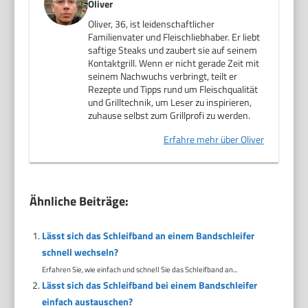
Oliver
Oliver, 36, ist leidenschaftlicher
Familienvater und Fleischliebhaber. Er liebt
saftige Steaks und zaubert sie auf seinem
Kontaktgrill. Wenn er nicht gerade Zeit mit
seinem Nachwuchs verbringt, teilt er
Rezepte und Tipps rund um Fleischqualität
und Grilltechnik, um Leser zu inspirieren,
zuhause selbst zum Grillprofi zu werden.
Erfahre mehr über Oliver
Ähnliche Beiträge:
Lässt sich das Schleifband an einem Bandschleifer
schnell wechseln?
Erfahren Sie, wie einfach und schnell Sie das Schleifband an...
Lässt sich das Schleifband bei einem Bandschleifer
einfach austauschen?