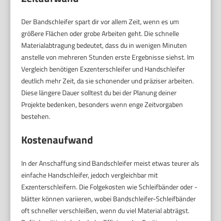
Der Bandschleifer spart dir vor allem Zeit, wenn es um
größere Flächen oder grobe Arbeiten geht. Die schnelle
Materialabtragung bedeutet, dass du in wenigen Minuten
anstelle von mehreren Stunden erste Ergebnisse siehst. Im
Vergleich benötigen Exzenterschleifer und Handschleifer
deutlich mehr Zeit, da sie schonender und präziser arbeiten.
Diese längere Dauer solltest du bei der Planung deiner
Projekte bedenken, besonders wenn enge Zeitvorgaben
bestehen.
Kostenaufwand
In der Anschaffung sind Bandschleifer meist etwas teurer als
einfache Handschleifer, jedoch vergleichbar mit
Exzenterschleifern. Die Folgekosten wie Schleifbänder oder -
blätter können variieren, wobei Bandschleifer-Schleifbänder
oft schneller verschleißen, wenn du viel Material abträgst.