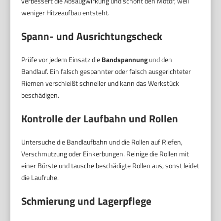
verbessert die Absaugwirkung und schont den Motor, weil
weniger Hitzeaufbau entsteht.
Spann- und Ausrichtungscheck
Prüfe vor jedem Einsatz die
Bandspannung
und den
Bandlauf. Ein falsch gespannter oder falsch ausgerichteter
Riemen verschleißt schneller und kann das Werkstück
beschädigen.
Kontrolle der Laufbahn und Rollen
Untersuche die Bandlaufbahn und die Rollen auf Riefen,
Verschmutzung oder Einkerbungen. Reinige die Rollen mit
einer Bürste und tausche beschädigte Rollen aus, sonst leidet
die Laufruhe.
Schmierung und Lagerpflege