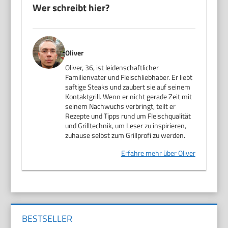
Wer schreibt hier?
Oliver
Oliver, 36, ist leidenschaftlicher
Familienvater und Fleischliebhaber. Er liebt
saftige Steaks und zaubert sie auf seinem
Kontaktgrill. Wenn er nicht gerade Zeit mit
seinem Nachwuchs verbringt, teilt er
Rezepte und Tipps rund um Fleischqualität
und Grilltechnik, um Leser zu inspirieren,
zuhause selbst zum Grillprofi zu werden.
Erfahre mehr über Oliver
BESTSELLER