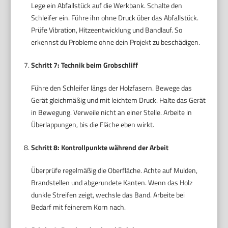
Lege ein Abfallstück auf die Werkbank. Schalte den
Schleifer ein. Führe ihn ohne Druck über das Abfallstück.
Prüfe Vibration, Hitzeentwicklung und Bandlauf. So
erkennst du Probleme ohne dein Projekt zu beschädigen.
Schritt 7: Technik beim Grobschliff
Führe den Schleifer längs der Holzfasern. Bewege das
Gerät gleichmäßig und mit leichtem Druck. Halte das Gerät
in Bewegung. Verweile nicht an einer Stelle. Arbeite in
Überlappungen, bis die Fläche eben wirkt.
Schritt 8: Kontrollpunkte während der Arbeit
Überprüfe regelmäßig die Oberfläche. Achte auf Mulden,
Brandstellen und abgerundete Kanten. Wenn das Holz
dunkle Streifen zeigt, wechsle das Band. Arbeite bei
Bedarf mit feinerem Korn nach.