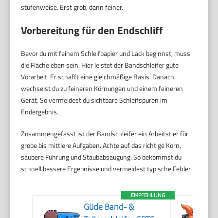
stufenweise. Erst grob, dann feiner.
Vorbereitung für den Endschliff
Bevor du mit feinem Schleifpapier und Lack beginnst, muss
die Fläche eben sein. Hier leistet der Bandschleifer gute
Vorarbeit. Er schafft eine gleichmäßige Basis. Danach
wechselst du zu feineren Körnungen und einem feineren
Gerät. So vermeidest du sichtbare Schleifspuren im
Endergebnis.
Zusammengefasst ist der Bandschleifer ein Arbeitstier für
grobe bis mittlere Aufgaben. Achte auf das richtige Korn,
saubere Führung und Staubabsaugung. So bekommst du
schnell bessere Ergebnisse und vermeidest typische Fehler.
EMPFEHLUNG
Güde Band- &