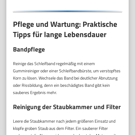
Pflege und Wartung: Praktische
Tipps für lange Lebensdauer
Bandpflege
Reinige das Schleifband regelmäßig mit einem
Gummireiniger oder einer Schleifbandbürste, um verstopftes
Korn zu lösen. Wechsele das Band bei deutlicher Abnutzung
oder Rissbildung, denn ein beschädigtes Band gibt kein
sauberes Ergebnis mehr.
Reinigung der Staubkammer und Filter
Leere die Staubkammer nach jedem größeren Einsatz und
klopfe groben Staub aus dem Filter. Ein sauberer Filter