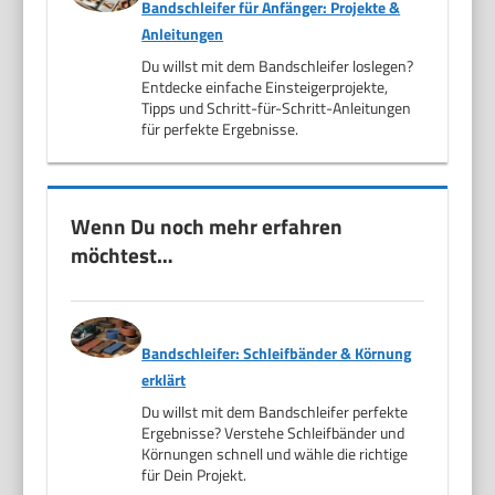
Bandschleifer für Anfänger: Projekte &
Anleitungen
Du willst mit dem Bandschleifer loslegen?
Entdecke einfache Einsteigerprojekte,
Tipps und Schritt-für-Schritt-Anleitungen
für perfekte Ergebnisse.
Wenn Du noch mehr erfahren
möchtest…
Bandschleifer: Schleifbänder & Körnung
erklärt
Du willst mit dem Bandschleifer perfekte
Ergebnisse? Verstehe Schleifbänder und
Körnungen schnell und wähle die richtige
für Dein Projekt.