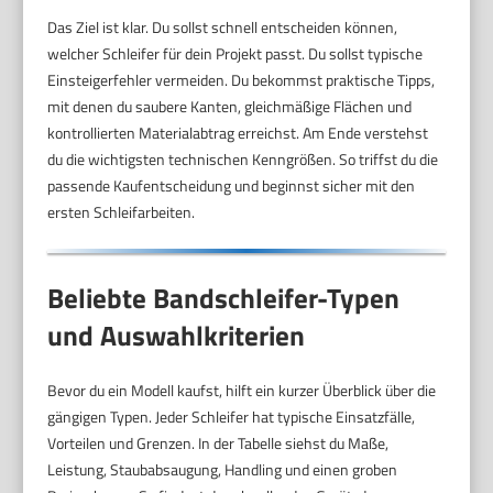
Das Ziel ist klar. Du sollst schnell entscheiden können,
welcher Schleifer für dein Projekt passt. Du sollst typische
Einsteigerfehler vermeiden. Du bekommst praktische Tipps,
mit denen du saubere Kanten, gleichmäßige Flächen und
kontrollierten Materialabtrag erreichst. Am Ende verstehst
du die wichtigsten technischen Kenngrößen. So triffst du die
passende Kaufentscheidung und beginnst sicher mit den
ersten Schleifarbeiten.
Beliebte Bandschleifer-Typen
und Auswahlkriterien
Bevor du ein Modell kaufst, hilft ein kurzer Überblick über die
gängigen Typen. Jeder Schleifer hat typische Einsatzfälle,
Vorteilen und Grenzen. In der Tabelle siehst du Maße,
Leistung, Staubabsaugung, Handling und einen groben