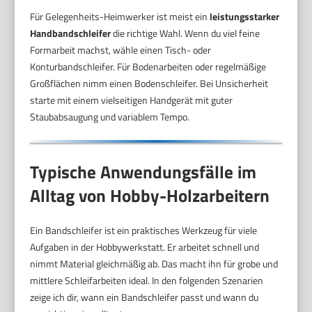
Für Gelegenheits-Heimwerker ist meist ein
leistungsstarker
Handbandschleifer
die richtige Wahl. Wenn du viel feine
Formarbeit machst, wähle einen Tisch- oder
Konturbandschleifer. Für Bodenarbeiten oder regelmäßige
Großflächen nimm einen Bodenschleifer. Bei Unsicherheit
starte mit einem vielseitigen Handgerät mit guter
Staubabsaugung und variablem Tempo.
Typische Anwendungsfälle im
Alltag von Hobby-Holzarbeitern
Ein Bandschleifer ist ein praktisches Werkzeug für viele
Aufgaben in der Hobbywerkstatt. Er arbeitet schnell und
nimmt Material gleichmäßig ab. Das macht ihn für grobe und
mittlere Schleifarbeiten ideal. In den folgenden Szenarien
zeige ich dir, wann ein Bandschleifer passt und wann du