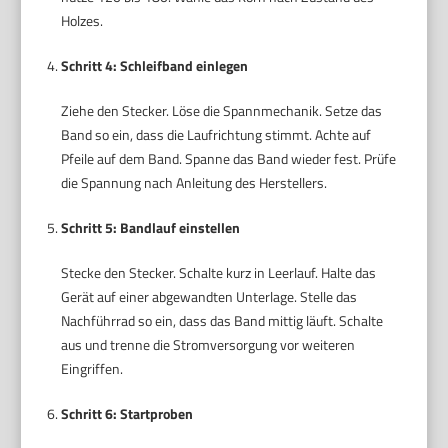
Holzes.
Schritt 4: Schleifband einlegen
Ziehe den Stecker. Löse die Spannmechanik. Setze das
Band so ein, dass die Laufrichtung stimmt. Achte auf
Pfeile auf dem Band. Spanne das Band wieder fest. Prüfe
die Spannung nach Anleitung des Herstellers.
Schritt 5: Bandlauf einstellen
Stecke den Stecker. Schalte kurz in Leerlauf. Halte das
Gerät auf einer abgewandten Unterlage. Stelle das
Nachführrad so ein, dass das Band mittig läuft. Schalte
aus und trenne die Stromversorgung vor weiteren
Eingriffen.
Schritt 6: Startproben