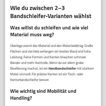
Wie du zwischen 2–3
Bandschleifer-Varianten wählst
Was willst du schleifen und wie viel
Material muss weg?
Überlege zuerst das Material und den Materialabtrag. Große
Flächen und viel Holz verlangen ein breites Band und hohe
Leistung. Feine Formen und Kanten brauchen schmale
Bänder und mehr Kontrolle. Wenn du vor allem grobe
Nivellierung machst, ist ein
Handbandschleifer
mit starkem
Motor sinnvoll. Für präzise Kanten ist ein Tisch- oder
Konturbandschleifer besser.
Wie wichtig sind Mobilität und
Handling?