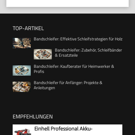
TOP-ARTIKEL
Bandschleifer: Effektive Schleifstrategien für Holz
Bandschleifer: Zubehör, Schleifbänder
& Ersatzteile
Bandschleifer: Kaufberater für Heimwerker &
Profis
Bandschleifer für Anfänger: Projekte &
Anleitungen
EMPFEHLUNGEN
Einhell Professional Akku-