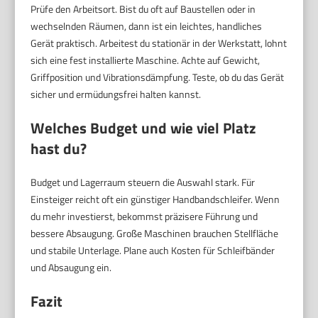
Prüfe den Arbeitsort. Bist du oft auf Baustellen oder in
wechselnden Räumen, dann ist ein leichtes, handliches
Gerät praktisch. Arbeitest du stationär in der Werkstatt, lohnt
sich eine fest installierte Maschine. Achte auf Gewicht,
Griffposition und Vibrationsdämpfung. Teste, ob du das Gerät
sicher und ermüdungsfrei halten kannst.
Welches Budget und wie viel Platz
hast du?
Budget und Lagerraum steuern die Auswahl stark. Für
Einsteiger reicht oft ein günstiger Handbandschleifer. Wenn
du mehr investierst, bekommst präzisere Führung und
bessere Absaugung. Große Maschinen brauchen Stellfläche
und stabile Unterlage. Plane auch Kosten für Schleifbänder
und Absaugung ein.
Fazit