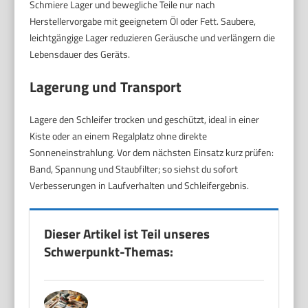
Schmiere Lager und bewegliche Teile nur nach
Herstellervorgabe mit geeignetem Öl oder Fett. Saubere,
leichtgängige Lager reduzieren Geräusche und verlängern die
Lebensdauer des Geräts.
Lagerung und Transport
Lagere den Schleifer trocken und geschützt, ideal in einer
Kiste oder an einem Regalplatz ohne direkte
Sonneneinstrahlung. Vor dem nächsten Einsatz kurz prüfen:
Band, Spannung und Staubfilter; so siehst du sofort
Verbesserungen in Laufverhalten und Schleifergebnis.
Dieser Artikel ist Teil unseres
Schwerpunkt-Themas: