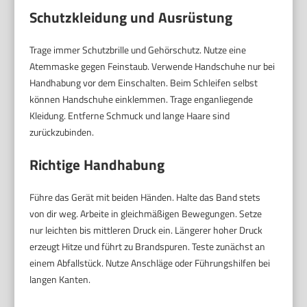
Schutzkleidung und Ausrüstung
Trage immer Schutzbrille und Gehörschutz. Nutze eine
Atemmaske gegen Feinstaub. Verwende Handschuhe nur bei
Handhabung vor dem Einschalten. Beim Schleifen selbst
können Handschuhe einklemmen. Trage enganliegende
Kleidung. Entferne Schmuck und lange Haare sind
zurückzubinden.
Richtige Handhabung
Führe das Gerät mit beiden Händen. Halte das Band stets
von dir weg. Arbeite in gleichmäßigen Bewegungen. Setze
nur leichten bis mittleren Druck ein. Längerer hoher Druck
erzeugt Hitze und führt zu Brandspuren. Teste zunächst an
einem Abfallstück. Nutze Anschläge oder Führungshilfen bei
langen Kanten.