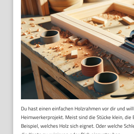
Du hast einen einfachen Holzrahmen vor dir und wills
Heimwerkerprojekt. Meist sind die Stücke klein, die 
Beispiel, welches Holz sich eignet. Oder welche Schl