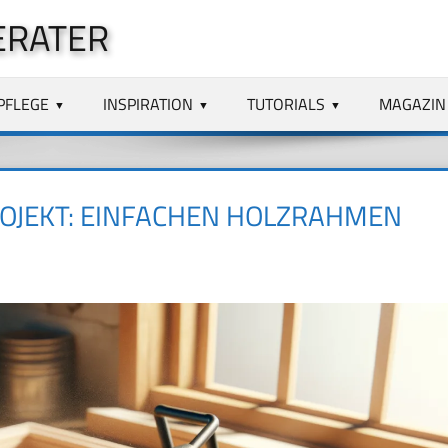
ERATER
PFLEGE
INSPIRATION
TUTORIALS
MAGAZIN
OJEKT: EINFACHEN HOLZRAHMEN