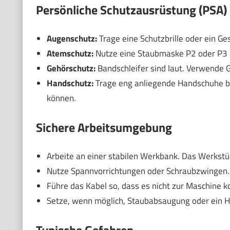
Persönliche Schutzausrüstung (PSA)
Augenschutz:
Trage eine Schutzbrille oder ein Ges
Atemschutz:
Nutze eine Staubmaske P2 oder P3 b
Gehörschutz:
Bandschleifer sind laut. Verwende 
Handschutz:
Trage eng anliegende Handschuhe b
können.
Sichere Arbeitsumgebung
Arbeite an einer stabilen Werkbank. Das Werkstü
Nutze Spannvorrichtungen oder Schraubzwingen.
Führe das Kabel so, dass es nicht zur Maschine k
Setze, wenn möglich, Staubabsaugung oder ein 
Typische Gefahren