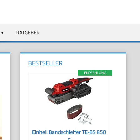
RATGEBER
BESTSELLER
EMPFEHLUNG
Einhell Bandschleifer TE-BS 850