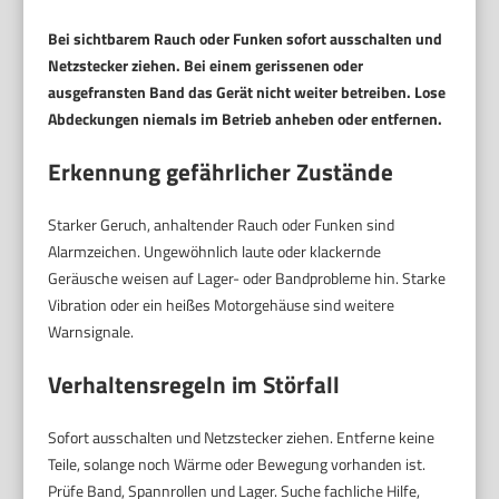
Bei sichtbarem Rauch oder Funken sofort ausschalten und
Netzstecker ziehen.
Bei einem gerissenen oder
ausgefransten Band das Gerät nicht weiter betreiben.
Lose
Abdeckungen niemals im Betrieb anheben oder entfernen.
Erkennung gefährlicher Zustände
Starker Geruch, anhaltender Rauch oder Funken sind
Alarmzeichen. Ungewöhnlich laute oder klackernde
Geräusche weisen auf Lager- oder Bandprobleme hin. Starke
Vibration oder ein heißes Motorgehäuse sind weitere
Warnsignale.
Verhaltensregeln im Störfall
Sofort ausschalten und Netzstecker ziehen. Entferne keine
Teile, solange noch Wärme oder Bewegung vorhanden ist.
Prüfe Band, Spannrollen und Lager. Suche fachliche Hilfe,