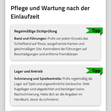
Pflege und Wartung nach der
Einlaufzeit
Regelmäßige Sichtprüfung
Band und Führungen:
Prüfe vor jedem Einsatz das
Schleifband auf Risse, ausgefranste Kanten und
gleichmäßigen Sitz. Kontrolliere die Führungen auf
Beschädigungen und entferne Fremdkörper.
Lager und Antrieb
Schmierung und Spielkontrolle:
Prüfe regelmäßig die
Lager auf Spiel und ungewöhnliche Geräusche. Viele
Kugellager sind abgedichtet und benötigen keine
Nachschmierung. Halte dich an die Angaben im
Handbuch, bevor du schmierst.