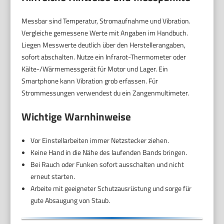
Messbar sind Temperatur, Stromaufnahme und Vibration.
Vergleiche gemessene Werte mit Angaben im Handbuch.
Liegen Messwerte deutlich über den Herstellerangaben,
sofort abschalten. Nutze ein Infrarot-Thermometer oder
Kälte-/Wärmemessgerät für Motor und Lager. Ein
Smartphone kann Vibration grob erfassen. Für
Strommessungen verwendest du ein Zangenmultimeter.
Wichtige Warnhinweise
Vor Einstellarbeiten immer Netzstecker ziehen.
Keine Hand in die Nähe des laufenden Bands bringen.
Bei Rauch oder Funken sofort ausschalten und nicht
erneut starten.
Arbeite mit geeigneter Schutzausrüstung und sorge für
gute Absaugung von Staub.