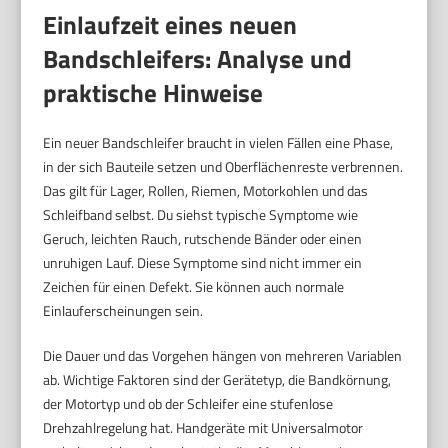
Einlaufzeit eines neuen
Bandschleifers: Analyse und
praktische Hinweise
Ein neuer Bandschleifer braucht in vielen Fällen eine Phase,
in der sich Bauteile setzen und Oberflächenreste verbrennen.
Das gilt für Lager, Rollen, Riemen, Motorkohlen und das
Schleifband selbst. Du siehst typische Symptome wie
Geruch, leichten Rauch, rutschende Bänder oder einen
unruhigen Lauf. Diese Symptome sind nicht immer ein
Zeichen für einen Defekt. Sie können auch normale
Einlauferscheinungen sein.
Die Dauer und das Vorgehen hängen von mehreren Variablen
ab. Wichtige Faktoren sind der Gerätetyp, die Bandkörnung,
der Motortyp und ob der Schleifer eine stufenlose
Drehzahlregelung hat. Handgeräte mit Universalmotor