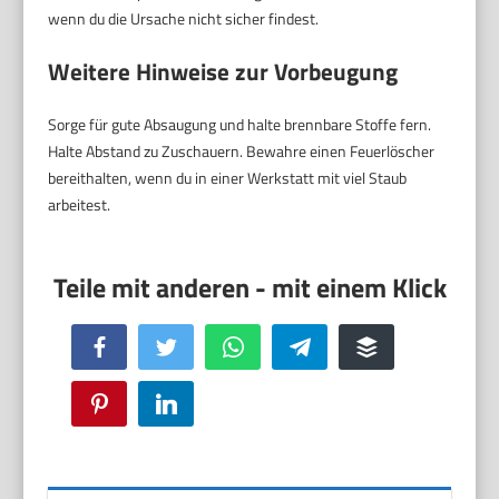
wenn du die Ursache nicht sicher findest.
Weitere Hinweise zur Vorbeugung
Sorge für gute Absaugung und halte brennbare Stoffe fern.
Halte Abstand zu Zuschauern. Bewahre einen Feuerlöscher
bereithalten, wenn du in einer Werkstatt mit viel Staub
arbeitest.
Facebook
Twitter
WhatsApp
Telegram
Buffer
Pinterest
LinkedIn