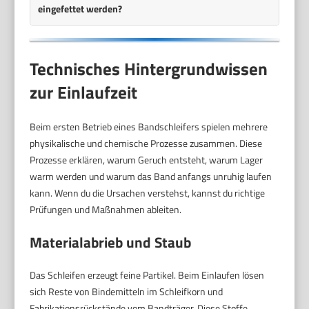
eingefettet werden?
Technisches Hintergrundwissen
zur Einlaufzeit
Beim ersten Betrieb eines Bandschleifers spielen mehrere
physikalische und chemische Prozesse zusammen. Diese
Prozesse erklären, warum Geruch entsteht, warum Lager
warm werden und warum das Band anfangs unruhig laufen
kann. Wenn du die Ursachen verstehst, kannst du richtige
Prüfungen und Maßnahmen ableiten.
Materialabrieb und Staub
Das Schleifen erzeugt feine Partikel. Beim Einlaufen lösen
sich Reste von Bindemitteln im Schleifkorn und
Fabrikationsrückstände vom Bandträger. Diese Stoffe