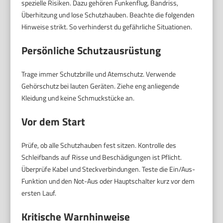
spezielle Risiken. Dazu gehören Funkenflug, Bandriss,
Überhitzung und lose Schutzhauben. Beachte die folgenden
Hinweise strikt. So verhinderst du gefährliche Situationen.
Persönliche Schutzausrüstung
Trage immer Schutzbrille und Atemschutz. Verwende
Gehörschutz bei lauten Geräten. Ziehe eng anliegende
Kleidung und keine Schmuckstücke an.
Vor dem Start
Prüfe, ob alle Schutzhauben fest sitzen. Kontrolle des
Schleifbands auf Risse und Beschädigungen ist Pflicht.
Überprüfe Kabel und Steckverbindungen. Teste die Ein/Aus-
Funktion und den Not-Aus oder Hauptschalter kurz vor dem
ersten Lauf.
Kritische Warnhinweise