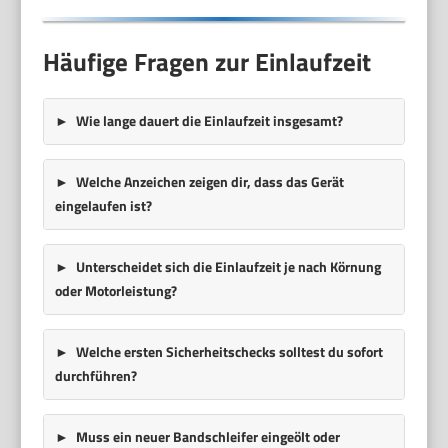
Häufige Fragen zur Einlaufzeit
Wie lange dauert die Einlaufzeit insgesamt?
Welche Anzeichen zeigen dir, dass das Gerät
eingelaufen ist?
Unterscheidet sich die Einlaufzeit je nach Körnung
oder Motorleistung?
Welche ersten Sicherheitschecks solltest du sofort
durchführen?
Muss ein neuer Bandschleifer eingeölt oder