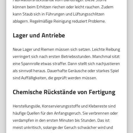
können beim Erhitzen riechen oder leicht rauchen. Zudem
kann Staub sich in Führungen und Lüftungsschlitzen
ablagern. Regelmäßige Reinigung reduziert Probleme.
Lager und Antriebe
Neue Lager und Riemen müssen sich setzen. Leichte Reibung
verringert sich nach ersten Betriebsstunden. Manchmal sitzt
eine Spannrolle etwas straffer. Dann stellt sich nachjustieren
als sinnvoll heraus. Dauerhafte Geräusche oder starkes Spiel
sind Auffälligkeiten, die geprüft werden müssen.
Chemische Rückstände von Fertigung
Herstellungsöle, Konservierungsstoffe und Klebereste sind
häufige Quellen für den Anfangsgeruch. Sie verbrennen oder
verdampfen in den ersten Minuten bis Stunden. Das ist
meist unkritisch, solange der Geruch schwächer wird und