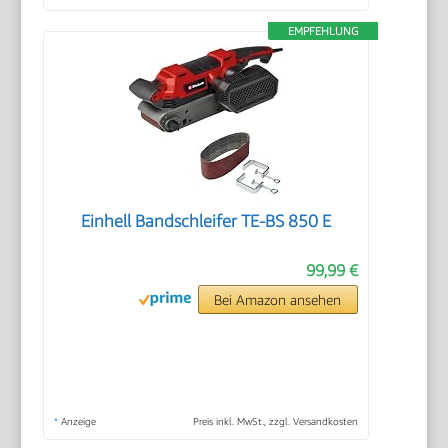
EMPFEHLUNG
Einhell Bandschleifer TE-BS 850 E
99,99 €
Bei Amazon ansehen
*
Anzeige
Preis inkl. MwSt., zzgl. Versandkosten