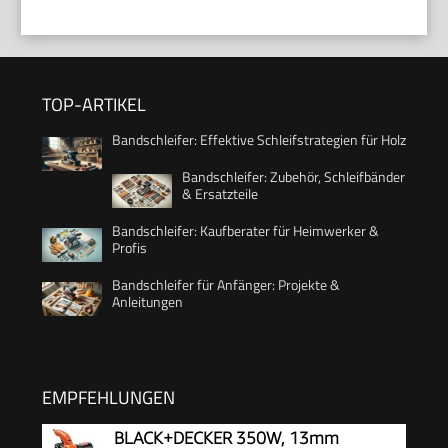
TOP-ARTIKEL
Bandschleifer: Effektive Schleifstrategien für Holz
Bandschleifer: Zubehör, Schleifbänder
& Ersatzteile
Bandschleifer: Kaufberater für Heimwerker &
Profis
Bandschleifer für Anfänger: Projekte &
Anleitungen
EMPFEHLUNGEN
BLACK+DECKER 350W, 13mm