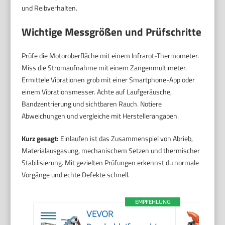
und Reibverhalten.
Wichtige Messgrößen und Prüfschritte
Prüfe die Motoroberfläche mit einem Infrarot-Thermometer.
Miss die Stromaufnahme mit einem Zangenmultimeter.
Ermittele Vibrationen grob mit einer Smartphone-App oder
einem Vibrationsmesser. Achte auf Laufgeräusche,
Bandzentrierung und sichtbaren Rauch. Notiere
Abweichungen und vergleiche mit Herstellerangaben.
Kurz gesagt:
Einlaufen ist das Zusammenspiel von Abrieb,
Materialausgasung, mechanischem Setzen und thermischer
Stabilisierung. Mit gezielten Prüfungen erkennst du normale
Vorgänge und echte Defekte schnell.
EMPFEHLUNG
VEVOR