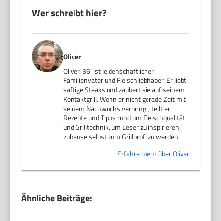
Wer schreibt hier?
Oliver
Oliver, 36, ist leidenschaftlicher
Familienvater und Fleischliebhaber. Er liebt
saftige Steaks und zaubert sie auf seinem
Kontaktgrill. Wenn er nicht gerade Zeit mit
seinem Nachwuchs verbringt, teilt er
Rezepte und Tipps rund um Fleischqualität
und Grilltechnik, um Leser zu inspirieren,
zuhause selbst zum Grillprofi zu werden.
Erfahre mehr über Oliver
Ähnliche Beiträge: