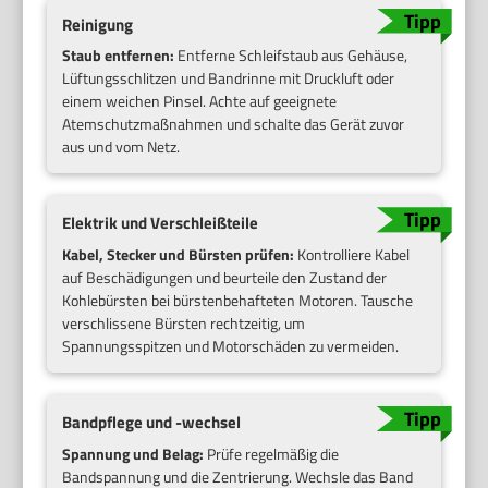
Reinigung
Staub entfernen:
Entferne Schleifstaub aus Gehäuse,
Lüftungsschlitzen und Bandrinne mit Druckluft oder
einem weichen Pinsel. Achte auf geeignete
Atemschutzmaßnahmen und schalte das Gerät zuvor
aus und vom Netz.
Elektrik und Verschleißteile
Kabel, Stecker und Bürsten prüfen:
Kontrolliere Kabel
auf Beschädigungen und beurteile den Zustand der
Kohlebürsten bei bürstenbehafteten Motoren. Tausche
verschlissene Bürsten rechtzeitig, um
Spannungsspitzen und Motorschäden zu vermeiden.
Bandpflege und -wechsel
Spannung und Belag:
Prüfe regelmäßig die
Bandspannung und die Zentrierung. Wechsle das Band