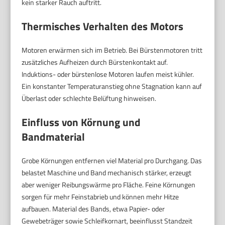
kein starker Rauch auftritt.
Thermisches Verhalten des Motors
Motoren erwärmen sich im Betrieb. Bei Bürstenmotoren tritt
zusätzliches Aufheizen durch Bürstenkontakt auf.
Induktions- oder bürstenlose Motoren laufen meist kühler.
Ein konstanter Temperaturanstieg ohne Stagnation kann auf
Überlast oder schlechte Belüftung hinweisen.
Einfluss von Körnung und
Bandmaterial
Grobe Körnungen entfernen viel Material pro Durchgang. Das
belastet Maschine und Band mechanisch stärker, erzeugt
aber weniger Reibungswärme pro Fläche. Feine Körnungen
sorgen für mehr Feinstabrieb und können mehr Hitze
aufbauen. Material des Bands, etwa Papier- oder
Gewebeträger sowie Schleifkornart, beeinflusst Standzeit